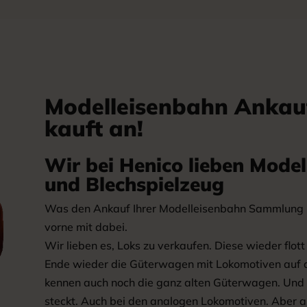
Modelleisenbahn Ankau
kauft an!
Wir bei Henico lieben Mode
und Blechspielzeug
Was den Ankauf Ihrer Modelleisenbahn Sammlung bet
vorne mit dabei.
Wir lieben es, Loks zu verkaufen. Diese wieder flo
Ende wieder die Güterwagen mit Lokomotiven auf da
kennen auch noch die ganz alten Güterwagen. Und w
steckt. Auch bei den analogen Lokomotiven. Aber a