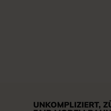
UNKOMPLIZIERT, Z