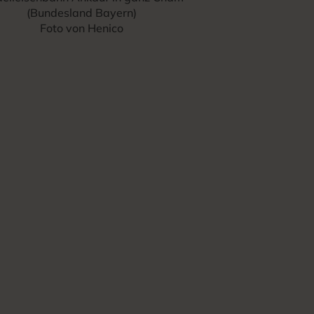
(Bundesland Bayern)
Foto von Henico