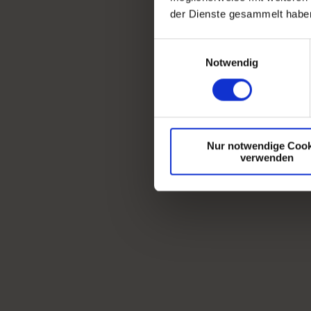
der Dienste gesammelt haben
Einwilligungsauswahl
Notwendig
Nur notwendige Cook
verwenden