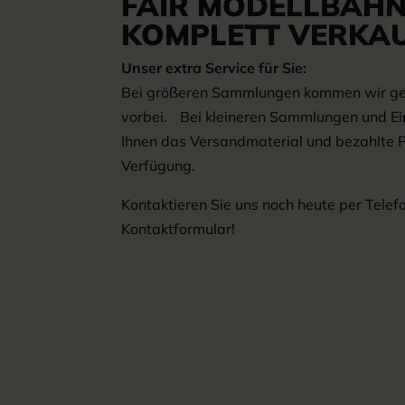
FAIR MODELLBAH
KOMPLETT VERKA
Unser extra Service für Sie:
Bei größeren Sammlungen kommen wir gern
vorbei. Bei kleineren Sammlungen und Ein
Ihnen das Versandmaterial und bezahlte 
Verfügung.
Kontaktieren Sie uns noch heute per Telef
Kontaktformular!