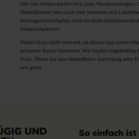
Wir von Henico kaufen Ihre Loks, Personenwagen,
Modellbahner wie auch vom Sammler und Liebhaber
Erbengemeinschaften sind wir beim Modelleisenbah
Ansprechpartner.
Dabei ist es nicht relevant, ob dieses aus einem N
privatem Besitz stammen. Wir kaufen regelmäßig
Preis. Wenn Sie eine Modellbahn Sammlung oder Ein
uns gern!
ÜGIG UND
So einfach ist 