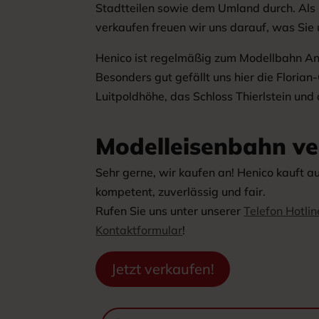
Stadtteilen sowie dem Umland durch. Als 
verkaufen freuen wir uns darauf, was Sie
Henico ist regelmäßig zum Modellbahn A
Besonders gut gefällt uns hier die Floria
Luitpoldhöhe, das Schloss Thierlstein und 
Modelleisenbahn v
Sehr gerne, wir kaufen an! Henico kauft a
kompetent, zuverlässig und fair.
Rufen Sie uns unter unserer
Telefon Hotlin
Kontaktformular
!
Jetzt verkaufen!