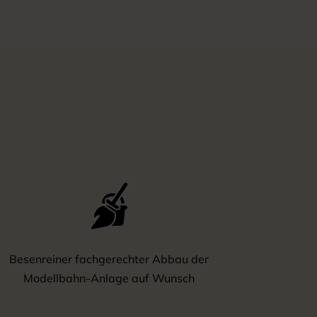
Besenreiner fachgerechter Abbau der
Modellbahn-Anlage auf Wunsch