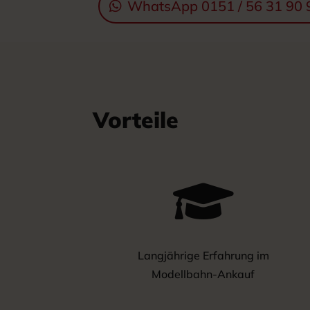
WhatsApp 0151 / 56 31 90 
Vorteile

Langjährige Erfahrung im
Modellbahn-Ankauf