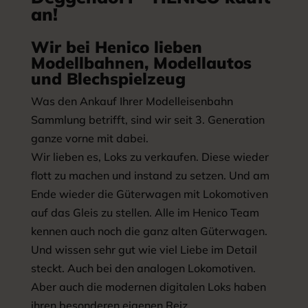
an!
Wir bei Henico lieben
Modellbahnen, Modellautos
und Blechspielzeug
Was den Ankauf Ihrer Modelleisenbahn
Sammlung betrifft, sind wir seit 3. Generation
ganze vorne mit dabei.
Wir lieben es, Loks zu verkaufen. Diese wieder
flott zu machen und instand zu setzen. Und am
Ende wieder die Güterwagen mit Lokomotiven
auf das Gleis zu stellen. Alle im Henico Team
kennen auch noch die ganz alten Güterwagen.
Und wissen sehr gut wie viel Liebe im Detail
steckt. Auch bei den analogen Lokomotiven.
Aber auch die modernen digitalen Loks haben
ihren besonderen eigenen Reiz.