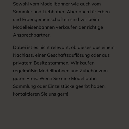
Sowohl vom Modellbahner wie auch vom
Sammler und Liebhaber. Aber auch für Erben
und Erbengemeinschaften sind wir beim
Modelleisenbahnen verkaufen der richtige
Ansprechpartner.
Dabei ist es nicht relevant, ob dieses aus einem
Nachlass, einer Geschäftsauflösung oder aus
privatem Besitz stammen. Wir kaufen
regelmäßig Modellbahnen und Zubehör zum
guten Preis. Wenn Sie eine Modellbahn
Sammlung oder Einzelstücke geerbt haben,
kontaktieren Sie uns gern!