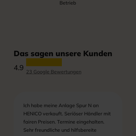
Betrieb
Das sagen unsere Kunden
4.9
23 Google Bewertungen
Ich habe meine Anlage Spur N an
HENICO verkauft. Seriöser Händler mit
fairen Preisen. Termine eingehalten.
Sehr freundliche und hilfsbereite