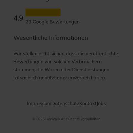
4.9
23 Google Bewertungen
Wesentliche Informationen
Wir stellen nicht sicher, dass die veröffentlichte
Bewertungen von solchen Verbrauchern
stammen, die Waren oder Dienstleistungen
tatsächlich genutzt oder erworben haben.
Impressum
Datenschutz
Kontakt
Jobs
© 2025 Henico® Alle Rechte vorbehalten
Datenschutz­