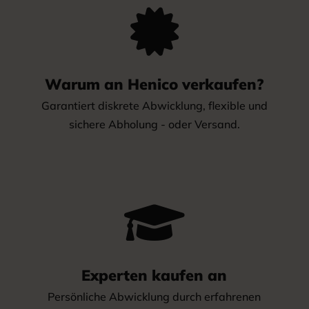

Warum an Henico verkaufen?
Garantiert diskrete Abwicklung, flexible und
sichere Abholung - oder Versand.

Experten kaufen an
Persönliche Abwicklung durch erfahrenen