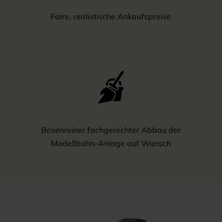
Faire, realistische Ankaufspreise
Besenreiner fachgerechter Abbau der
Modellbahn-Anlage auf Wunsch