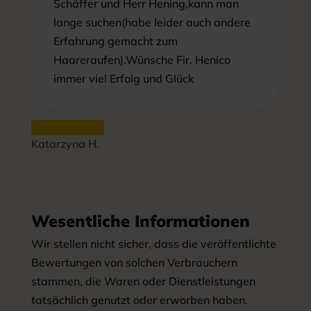
Schäffer und Herr Hening,kann man
lange suchen(habe leider auch andere
Erfahrung gemacht zum
Haareraufen).Wünsche Fir. Henico
immer viel Erfolg und Glück
Katarzyna H.
Wesentliche Informationen
Wir stellen nicht sicher, dass die veröffentlichte
Bewertungen von solchen Verbrauchern
stammen, die Waren oder Dienstleistungen
tatsächlich genutzt oder erworben haben.