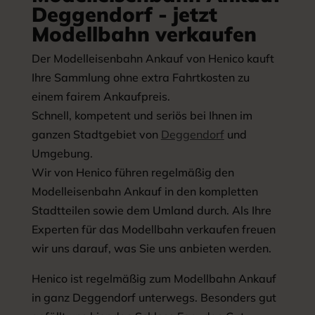
Deggendorf - jetzt
Modellbahn verkaufen
Der Modelleisenbahn Ankauf von Henico kauft
Ihre Sammlung ohne extra Fahrtkosten zu
einem fairem Ankaufpreis.
Schnell, kompetent und seriös bei Ihnen im
ganzen Stadtgebiet von
Deggendorf
und
Umgebung.
Wir von Henico führen regelmäßig den
Modelleisenbahn Ankauf in den kompletten
Stadtteilen sowie dem Umland durch. Als Ihre
Experten für das Modellbahn verkaufen freuen
wir uns darauf, was Sie uns anbieten werden.
Henico ist regelmäßig zum Modellbahn Ankauf
in ganz Deggendorf unterwegs. Besonders gut