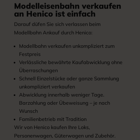
Modelleisenbahn verkaufen
an Henico ist einfach
Darauf düfen Sie sich verlassen beim
Modellbahn Ankauf durch Henico:
Modellbahn verkaufen unkompliziert zum
Festpreis
Verlässliche bewährte Kaufabwicklung ohne
Überraschungen
Schnell Einzelstücke oder ganze Sammlung
unkompliziert verkaufen
Abwicklung innerhalb weniger Tage.
Barzahlung oder Übeweisung – je nach
Wunsch
Familienbetrieb mit Tradition
Wir von Henico kaufen Ihre Loks,
Personenwagen, Güterwagen und Zubehör.