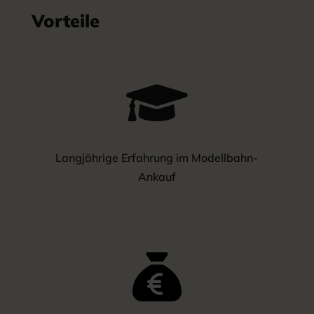
Vorteile

Langjährige Erfahrung im Modellbahn-
Ankauf