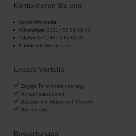
Kontaktieren Sie uns!
Kontaktformular
WhatsApp:
0151 / 56 31 90 96
Telefon:
0 71 46 / 2 84 01 81
E-Mail:
info@henico.de
Unsere Vorteile
Zügige Terminvereinbarung
Ankauf europaweit
Besenreiner Abbau auf Wunsch
Barzahlung
Bewertungen