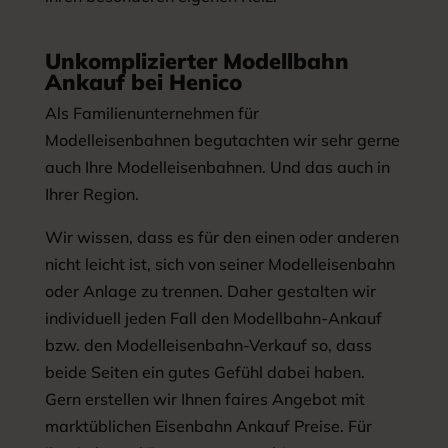
Unkomplizierter Modellbahn
Ankauf bei Henico
Als Familienunternehmen für
Modelleisenbahnen begutachten wir sehr gerne
auch Ihre Modelleisenbahnen. Und das auch in
Ihrer Region.
Wir wissen, dass es für den einen oder anderen
nicht leicht ist, sich von seiner Modelleisenbahn
oder Anlage zu trennen. Daher gestalten wir
individuell jeden Fall den Modellbahn-Ankauf
bzw. den Modelleisenbahn-Verkauf so, dass
beide Seiten ein gutes Gefühl dabei haben.
Gern erstellen wir Ihnen faires Angebot mit
marktüblichen Eisenbahn Ankauf Preise. Für