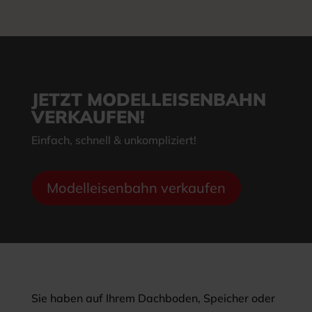
JETZT MODELLEISENBAHN
VERKAUFEN!
Einfach, schnell & unkompliziert!
Modelleisenbahn verkaufen
Sie haben auf Ihrem Dachboden, Speicher oder