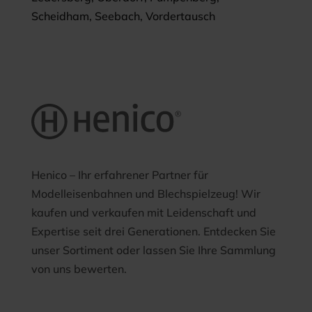
Scheidham, Seebach, Vordertausch
Henico – Ihr erfahrener Partner für
Modelleisenbahnen und Blechspielzeug! Wir
kaufen und verkaufen mit Leidenschaft und
Expertise seit drei Generationen. Entdecken Sie
unser Sortiment oder lassen Sie Ihre Sammlung
von uns bewerten.