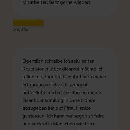
Mitarbeiter. Sehr gerne wieder!
Axel S.
Eigentlich schreibe ich sehr selten
Rezensionen,aber diesmal möchte ich
teilen,mit anderen Eisenbahnern meine
Erfahrung,welche ich gemacht
habe.Habe mich entschlossen meine
Eisenbahnsamlung,in Gute Hände
abzugeben bin auf Firm. Henico
gestossen. ich kann nur sagen so faire
und konkrette Menschen wie Herr