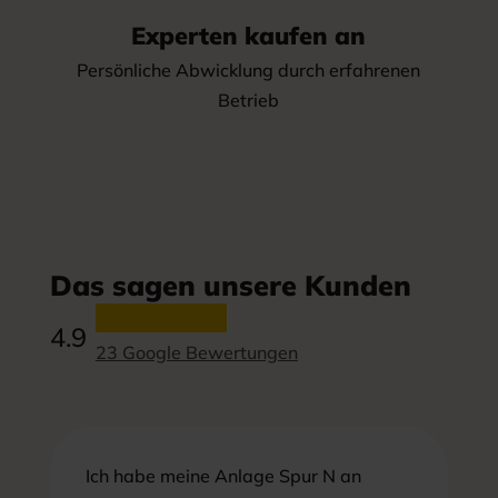
Experten kaufen an
Persönliche Abwicklung durch erfahrenen
Betrieb
Das sagen unsere Kunden
4.9
23 Google Bewertungen
Ich habe meine Anlage Spur N an