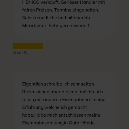
HENICO verkauft. Seriöser Händler mit
fairen Preisen. Termine eingehalten.
Sehr freundliche und hilfsbereite
Mitarbeiter. Sehr gerne wieder!
Axel S.
Eigentlich schreibe ich sehr selten
Rezensionen,aber diesmal möchte ich
teilen,mit anderen Eisenbahnern meine
Erfahrung,welche ich gemacht
habe.Habe mich entschlossen meine
Eisenbahnsamlung,in Gute Hände