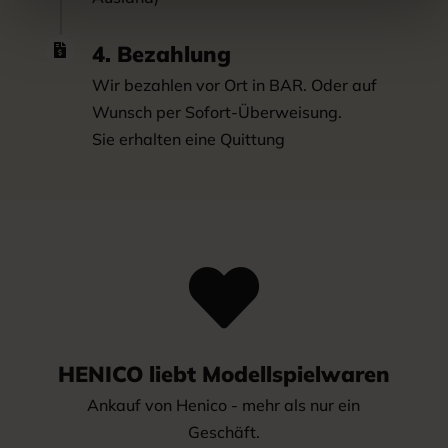
4. Bezahlung

Wir bezahlen vor Ort in BAR. Oder auf
Wunsch per Sofort-Überweisung.
Sie erhalten eine Quittung

HENICO liebt Modellspielwaren
Ankauf von Henico - mehr als nur ein
Geschäft.