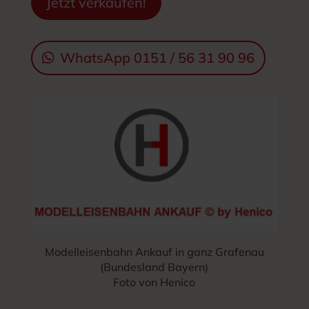
Jetzt verkaufen!
WhatsApp 0151 / 56 31 90 96
Modelleisenbahn Ankauf in ganz Grafenau
(Bundesland Bayern)
Foto von Henico