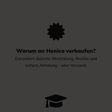

Warum an Henico verkaufen?
Garantiert diskrete Abwicklung, flexible und
sichere Abholung - oder Versand.
