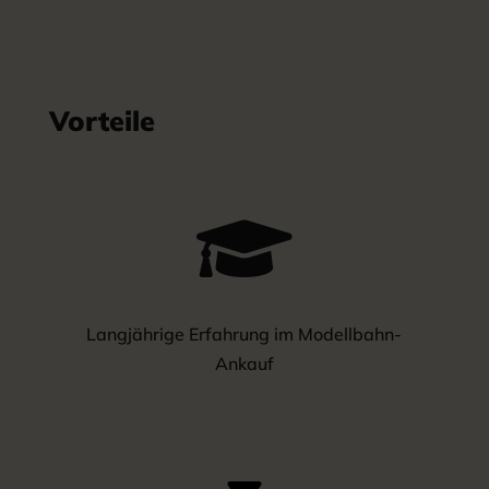
Vorteile

Langjährige Erfahrung im Modellbahn-
Ankauf