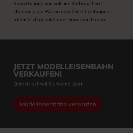
Bewertungen von solchen Verbrauchern
stammen, die Waren oder Dienstleistungen
tatsächlich genutzt oder erworben haben.
JETZT MODELLEISENBAHN
VERKAUFEN!
Einfach, schnell & unkompliziert!
Modelleisenbahn verkaufen