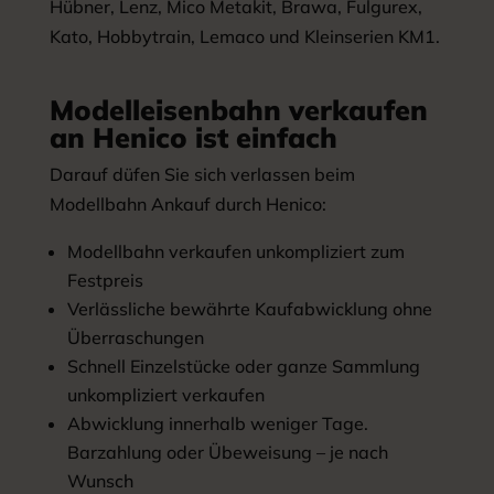
Hübner, Lenz, Mico Metakit, Brawa, Fulgurex,
Kato, Hobbytrain, Lemaco und Kleinserien KM1.
Modelleisenbahn verkaufen
an Henico ist einfach
Darauf düfen Sie sich verlassen beim
Modellbahn Ankauf durch Henico:
Modellbahn verkaufen unkompliziert zum
Festpreis
Verlässliche bewährte Kaufabwicklung ohne
Überraschungen
Schnell Einzelstücke oder ganze Sammlung
unkompliziert verkaufen
Abwicklung innerhalb weniger Tage.
Barzahlung oder Übeweisung – je nach
Wunsch