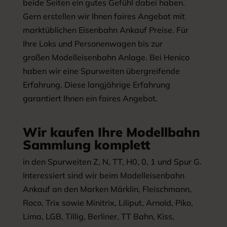
beide Seiten ein gutes Gefühl dabei haben.
Gern erstellen wir Ihnen faires Angebot mit
marktüblichen Eisenbahn Ankauf Preise. Für
Ihre Loks und Personenwagen bis zur
großen Modelleisenbahn Anlage. Bei Henico
haben wir eine Spurweiten übergreifende
Erfahrung. Diese langjährige Erfahrung
garantiert Ihnen ein faires Angebot.
Wir kaufen Ihre Modellbahn
Sammlung komplett
in den Spurweiten Z, N, TT, H0, 0, 1 und Spur G.
Interessiert sind wir beim Modelleisenbahn
Ankauf an den Marken Märklin, Fleischmann,
Roco, Trix sowie Minitrix, Liliput, Arnold, Piko,
Lima, LGB, Tillig, Berliner, TT Bahn, Kiss,