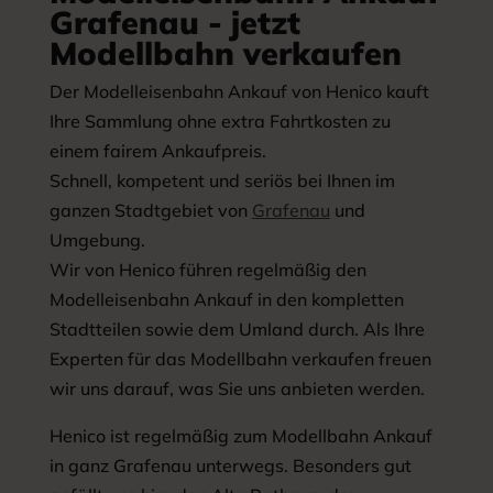
Grafenau - jetzt
Modellbahn verkaufen
Der Modelleisenbahn Ankauf von Henico kauft
Ihre Sammlung ohne extra Fahrtkosten zu
einem fairem Ankaufpreis.
Schnell, kompetent und seriös bei Ihnen im
ganzen Stadtgebiet von
Grafenau
und
Umgebung.
Wir von Henico führen regelmäßig den
Modelleisenbahn Ankauf in den kompletten
Stadtteilen sowie dem Umland durch. Als Ihre
Experten für das Modellbahn verkaufen freuen
wir uns darauf, was Sie uns anbieten werden.
Henico ist regelmäßig zum Modellbahn Ankauf
in ganz Grafenau unterwegs. Besonders gut