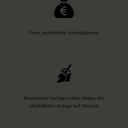
Faire, realistische Ankaufspreise
Besenreiner fachgerechter Abbau der
Modellbahn-Anlage auf Wunsch