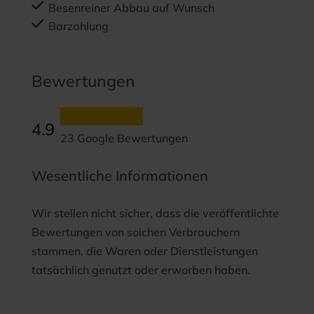
Besenreiner Abbau auf Wunsch
Barzahlung
Bewertungen
4.9
23 Google Bewertungen
Wesentliche Informationen
Wir stellen nicht sicher, dass die veröffentlichte
Bewertungen von solchen Verbrauchern
stammen, die Waren oder Dienstleistungen
tatsächlich genutzt oder erworben haben.