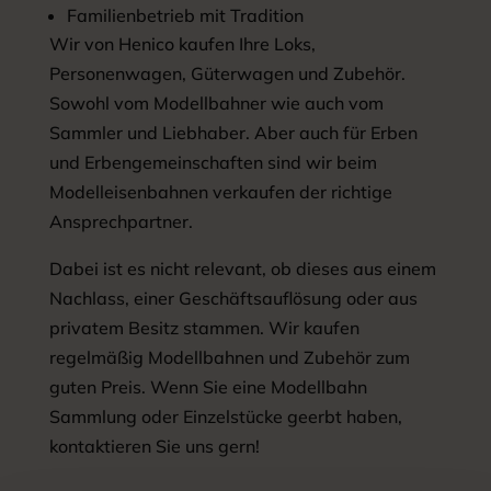
Familienbetrieb mit Tradition
Wir von Henico kaufen Ihre Loks,
Personenwagen, Güterwagen und Zubehör.
Sowohl vom Modellbahner wie auch vom
Sammler und Liebhaber. Aber auch für Erben
und Erbengemeinschaften sind wir beim
Modelleisenbahnen verkaufen der richtige
Ansprechpartner.
Dabei ist es nicht relevant, ob dieses aus einem
Nachlass, einer Geschäftsauflösung oder aus
privatem Besitz stammen. Wir kaufen
regelmäßig Modellbahnen und Zubehör zum
guten Preis. Wenn Sie eine Modellbahn
Sammlung oder Einzelstücke geerbt haben,
kontaktieren Sie uns gern!