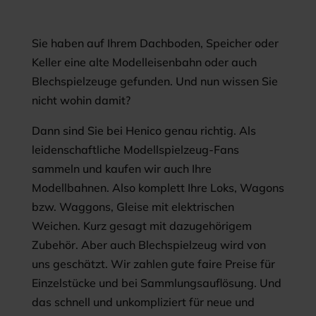
Sie haben auf Ihrem Dachboden, Speicher oder
Keller eine alte Modelleisenbahn oder auch
Blechspielzeuge gefunden. Und nun wissen Sie
nicht wohin damit?
Dann sind Sie bei Henico genau richtig. Als
leidenschaftliche Modellspielzeug-Fans
sammeln und kaufen wir auch Ihre
Modellbahnen. Also komplett Ihre Loks, Wagons
bzw. Waggons, Gleise mit elektrischen
Weichen. Kurz gesagt mit dazugehörigem
Zubehör. Aber auch Blechspielzeug wird von
uns geschätzt. Wir zahlen gute faire Preise für
Einzelstücke und bei Sammlungsauflösung. Und
das schnell und unkompliziert für neue und