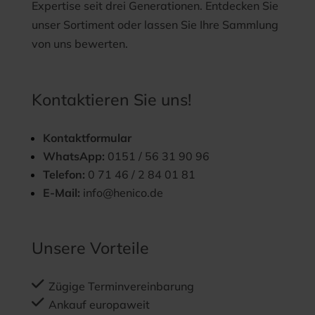
Expertise seit drei Generationen. Entdecken Sie
unser Sortiment oder lassen Sie Ihre Sammlung
von uns bewerten.
Kontaktieren Sie uns!
Kontaktformular
WhatsApp:
0151 / 56 31 90 96
Telefon:
0 71 46 / 2 84 01 81
E-Mail:
info@henico.de
Unsere Vorteile
Zügige Terminvereinbarung
Ankauf europaweit