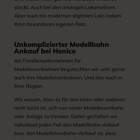
steckt. Auch bei den analogen Lokomotiven.
Aber auch die modernen digitalen Loks haben
ihren besonderen eigenen Reiz.
Unkomplizierter Modellbahn
Ankauf bei Henico
Als Familienunternehmen für
Modelleisenbahnen begutachten wir sehr gerne
auch Ihre Modelleisenbahnen. Und das auch in
Ihrer Region.
Wir wissen, dass es für den einen oder anderen
nicht leicht ist, sich von seiner Modelleisenbahn
oder Anlage zu trennen. Daher gestalten wir
individuell jeden Fall den Modellbahn-Ankauf
bzw. den Modelleisenbahn-Verkauf so, dass