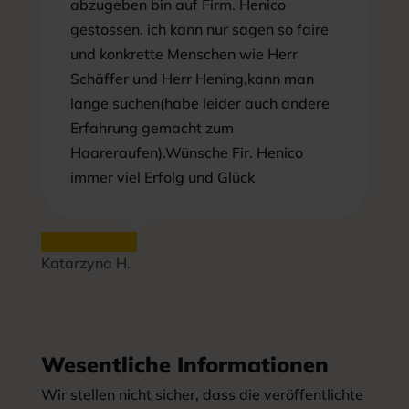
abzugeben bin auf Firm. Henico
gestossen. ich kann nur sagen so faire
und konkrette Menschen wie Herr
Schäffer und Herr Hening,kann man
lange suchen(habe leider auch andere
Erfahrung gemacht zum
Haareraufen).Wünsche Fir. Henico
immer viel Erfolg und Glück
Katarzyna H.
Wesentliche Informationen
Wir stellen nicht sicher, dass die veröffentlichte