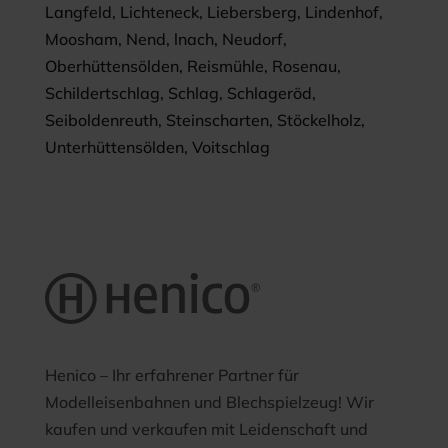
Langfeld, Lichteneck, Liebersberg, Lindenhof,
Moosham, Nend, lnach, Neudorf,
Oberhüttensölden, Reismühle, Rosenau,
Schildertschlag, Schlag, Schlageröd,
Seiboldenreuth, Steinscharten, Stöckelholz,
Unterhüttensölden, Voitschlag
Henico – Ihr erfahrener Partner für
Modelleisenbahnen und Blechspielzeug! Wir
kaufen und verkaufen mit Leidenschaft und