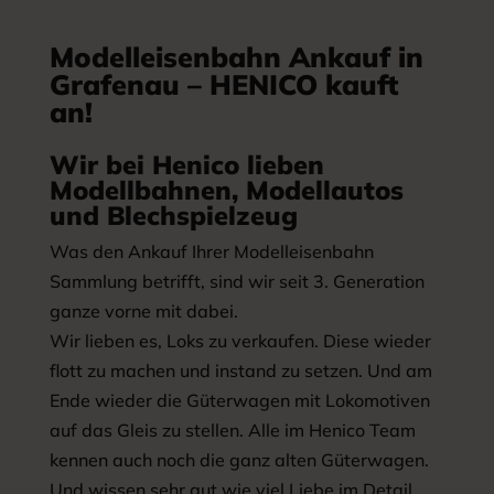
Modelleisenbahn Ankauf in
Grafenau – HENICO kauft
an!
Wir bei Henico lieben
Modellbahnen, Modellautos
und Blechspielzeug
Was den Ankauf Ihrer Modelleisenbahn
Sammlung betrifft, sind wir seit 3. Generation
ganze vorne mit dabei.
Wir lieben es, Loks zu verkaufen. Diese wieder
flott zu machen und instand zu setzen. Und am
Ende wieder die Güterwagen mit Lokomotiven
auf das Gleis zu stellen. Alle im Henico Team
kennen auch noch die ganz alten Güterwagen.
Und wissen sehr gut wie viel Liebe im Detail