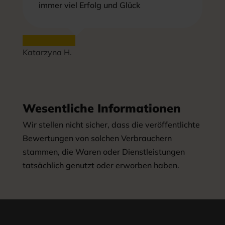
immer viel Erfolg und Glück
Katarzyna H.
Wesentliche Informationen
Wir stellen nicht sicher, dass die veröffentlichte
Bewertungen von solchen Verbrauchern
stammen, die Waren oder Dienstleistungen
tatsächlich genutzt oder erworben haben.