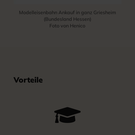
Modelleisenbahn Ankauf in ganz Griesheim
(Bundesland Hessen)
Foto von Henico
Vorteile
