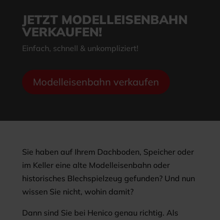
JETZT MODELLEISENBAHN
VERKAUFEN!
Einfach, schnell & unkompliziert!
Modelleisenbahn verkaufen
Sie haben auf Ihrem Dachboden, Speicher oder
im Keller eine alte Modelleisenbahn oder
historisches Blechspielzeug gefunden? Und nun
wissen Sie nicht, wohin damit?
Dann sind Sie bei Henico genau richtig. Als