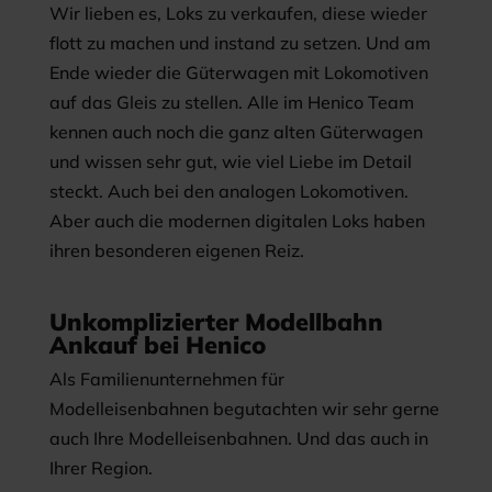
Wir lieben es, Loks zu verkaufen, diese wieder
flott zu machen und instand zu setzen. Und am
Ende wieder die Güterwagen mit Lokomotiven
auf das Gleis zu stellen. Alle im Henico Team
kennen auch noch die ganz alten Güterwagen
und wissen sehr gut, wie viel Liebe im Detail
steckt. Auch bei den analogen Lokomotiven.
Aber auch die modernen digitalen Loks haben
ihren besonderen eigenen Reiz.
Unkomplizierter Modellbahn
Ankauf bei Henico
Als Familienunternehmen für
Modelleisenbahnen begutachten wir sehr gerne
auch Ihre Modelleisenbahnen. Und das auch in
Ihrer Region.