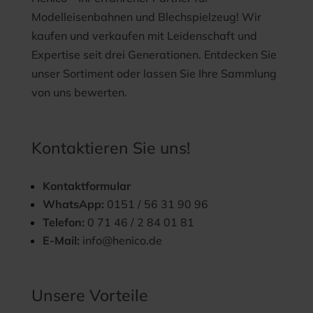
Modelleisenbahnen und Blechspielzeug! Wir
kaufen und verkaufen mit Leidenschaft und
Expertise seit drei Generationen. Entdecken Sie
unser Sortiment oder lassen Sie Ihre Sammlung
von uns bewerten.
Kontaktieren Sie uns!
Kontaktformular
WhatsApp:
0151 / 56 31 90 96
Telefon:
0 71 46 / 2 84 01 81
E-Mail:
info@henico.de
Unsere Vorteile