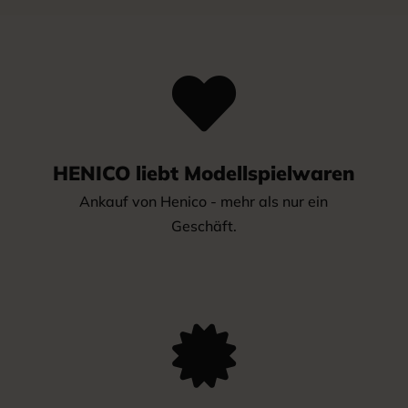

HENICO liebt Modellspielwaren
Ankauf von Henico - mehr als nur ein
Geschäft.
