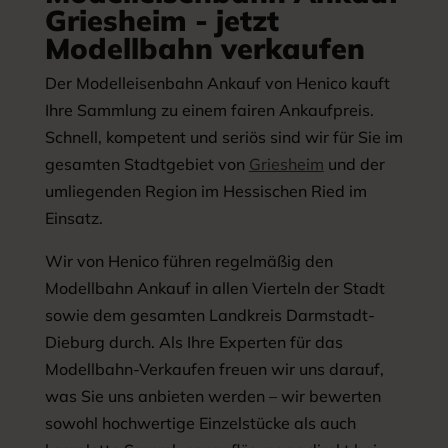
Griesheim - jetzt
Modellbahn verkaufen
Der Modelleisenbahn Ankauf von Henico kauft
Ihre Sammlung zu einem fairen Ankaufpreis.
Schnell, kompetent und seriös sind wir für Sie im
gesamten Stadtgebiet von
Griesheim
und der
umliegenden Region im Hessischen Ried im
Einsatz.
Wir von Henico führen regelmäßig den
Modellbahn Ankauf in allen Vierteln der Stadt
sowie dem gesamten Landkreis Darmstadt-
Dieburg durch. Als Ihre Experten für das
Modellbahn-Verkaufen freuen wir uns darauf,
was Sie uns anbieten werden – wir bewerten
sowohl hochwertige Einzelstücke als auch