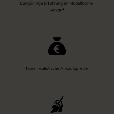
Langjährige Erfahrung im Modellbahn-
Ankauf
Faire, realistische Ankaufspreise