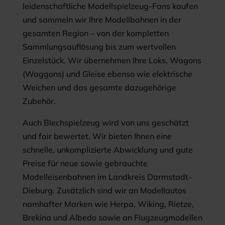
leidenschaftliche Modellspielzeug-Fans kaufen
und sammeln wir Ihre Modellbahnen in der
gesamten Region – von der kompletten
Sammlungsauflösung bis zum wertvollen
Einzelstück. Wir übernehmen Ihre Loks, Wagons
(Waggons) und Gleise ebenso wie elektrische
Weichen und das gesamte dazugehörige
Zubehör.
Auch Blechspielzeug wird von uns geschätzt
und fair bewertet. Wir bieten Ihnen eine
schnelle, unkomplizierte Abwicklung und gute
Preise für neue sowie gebrauchte
Modelleisenbahnen im Landkreis Darmstadt-
Dieburg. Zusätzlich sind wir an Modellautos
namhafter Marken wie Herpa, Wiking, Rietze,
Brekina und Albedo sowie an Flugzeugmodellen