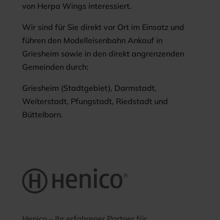
von Herpa Wings interessiert.
Wir sind für Sie direkt vor Ort im Einsatz und
führen den Modelleisenbahn Ankauf in
Griesheim sowie in den direkt angrenzenden
Gemeinden durch:
Griesheim (Stadtgebiet), Darmstadt,
Weiterstadt, Pfungstadt, Riedstadt und
Büttelborn.
Henico – Ihr erfahrener Partner für