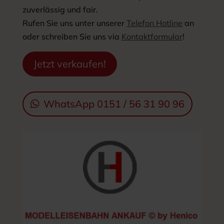
zuverlässig und fair.
Rufen Sie uns unter unserer
Telefon Hotline
an
oder schreiben Sie uns via
Kontaktformular
!
Jetzt verkaufen!
WhatsApp 0151 / 56 31 90 96