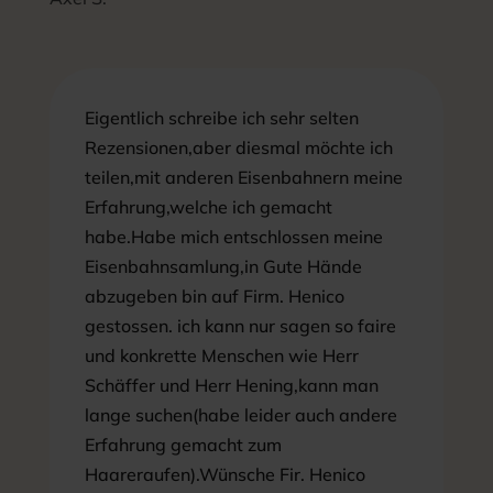
Eigentlich schreibe ich sehr selten
Rezensionen,aber diesmal möchte ich
teilen,mit anderen Eisenbahnern meine
Erfahrung,welche ich gemacht
habe.Habe mich entschlossen meine
Eisenbahnsamlung,in Gute Hände
abzugeben bin auf Firm. Henico
gestossen. ich kann nur sagen so faire
und konkrette Menschen wie Herr
Schäffer und Herr Hening,kann man
lange suchen(habe leider auch andere
Erfahrung gemacht zum
Haareraufen).Wünsche Fir. Henico