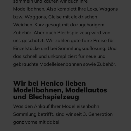
sammeln und kaufen wir auch Ihre
Modellbahnen. Also komplett Ihre Loks, Wagons
bzw. Waggons, Gleise mit elektrischen
Weichen. Kurz gesagt mit dazugehörigem
Zubehör. Aber auch Blechspielzeug wird von
uns geschätzt. Wir zahlen gute faire Preise für
Einzelstücke und bei Sammlungsauflösung. Und
das schnell und unkompliziert für neue und
gebrauchte Modelleisenbahnen sowie Zubehör.
Wir bei Henico lieben
Modellbahnen, Modellautos
und Blechspielzeug
Was den Ankauf Ihrer Modelleisenbahn
Sammlung betrifft, sind wir seit 3. Generation
ganz vorne mit dabei.