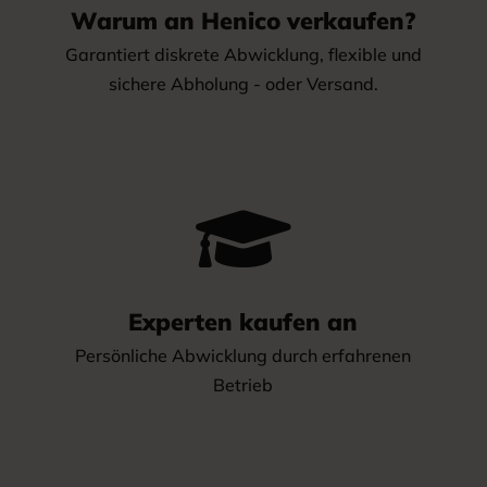
Warum an Henico verkaufen?
Garantiert diskrete Abwicklung, flexible und
sichere Abholung - oder Versand.

Experten kaufen an
Persönliche Abwicklung durch erfahrenen
Betrieb