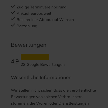
Zügige Terminvereinbarung
Ankauf europaweit
Besenreiner Abbau auf Wunsch
Barzahlung
Bewertungen
4.9
23 Google Bewertungen
Wesentliche Informationen
Wir stellen nicht sicher, dass die veröffentlichte
Bewertungen von solchen Verbrauchern
stammen, die Waren oder Dienstleistungen