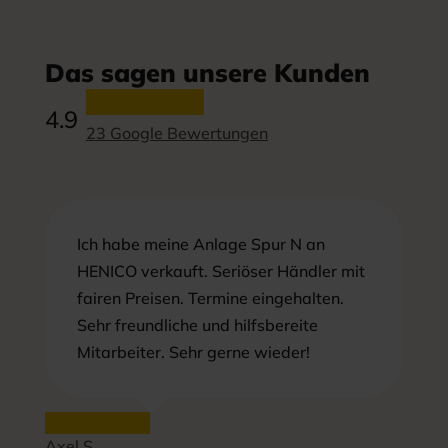
Das sagen unsere Kunden
4.9
23 Google Bewertungen
Ich habe meine Anlage Spur N an
HENICO verkauft. Seriöser Händler mit
fairen Preisen. Termine eingehalten.
Sehr freundliche und hilfsbereite
Mitarbeiter. Sehr gerne wieder!
Axel S.