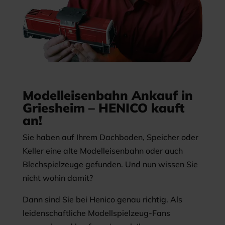
Modelleisenbahn Ankauf in
Griesheim – HENICO kauft
an!
Sie haben auf Ihrem Dachboden, Speicher oder
Keller eine alte Modelleisenbahn oder auch
Blechspielzeuge gefunden. Und nun wissen Sie
nicht wohin damit?
Dann sind Sie bei Henico genau richtig. Als
leidenschaftliche Modellspielzeug-Fans