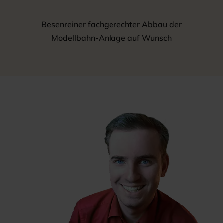
Besenreiner fachgerechter Abbau der
Modellbahn-Anlage auf Wunsch