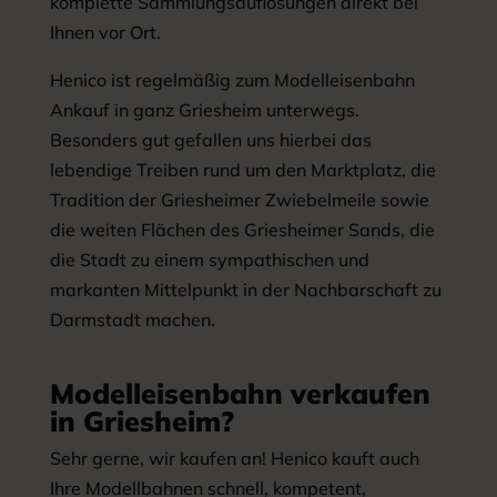
komplette Sammlungsauflösungen direkt bei
Ihnen vor Ort.
Henico ist regelmäßig zum Modelleisenbahn
Ankauf in ganz Griesheim unterwegs.
Besonders gut gefallen uns hierbei das
lebendige Treiben rund um den Marktplatz, die
Tradition der Griesheimer Zwiebelmeile sowie
die weiten Flächen des Griesheimer Sands, die
die Stadt zu einem sympathischen und
markanten Mittelpunkt in der Nachbarschaft zu
Darmstadt machen.
Modelleisenbahn verkaufen
in Griesheim?
Sehr gerne, wir kaufen an! Henico kauft auch
Ihre Modellbahnen schnell, kompetent,