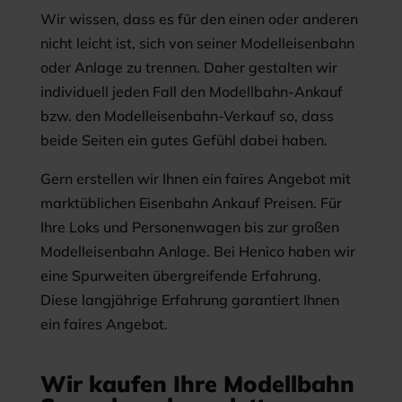
Wir wissen, dass es für den einen oder anderen
nicht leicht ist, sich von seiner Modelleisenbahn
oder Anlage zu trennen. Daher gestalten wir
individuell jeden Fall den Modellbahn-Ankauf
bzw. den Modelleisenbahn-Verkauf so, dass
beide Seiten ein gutes Gefühl dabei haben.
Gern erstellen wir Ihnen ein faires Angebot mit
marktüblichen Eisenbahn Ankauf Preisen. Für
Ihre Loks und Personenwagen bis zur großen
Modelleisenbahn Anlage. Bei Henico haben wir
eine Spurweiten übergreifende Erfahrung.
Diese langjährige Erfahrung garantiert Ihnen
ein faires Angebot.
Wir kaufen Ihre Modellbahn