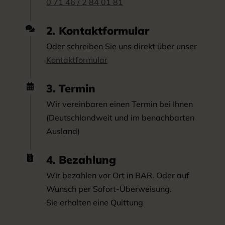
0 71 46 / 2 84 01 81
2. Kontaktformular

Oder schreiben Sie uns direkt über unser
Kontaktformular
3. Termin

Wir vereinbaren einen Termin bei Ihnen
(Deutschlandweit und im benachbarten
Ausland)
4. Bezahlung

Wir bezahlen vor Ort in BAR. Oder auf
Wunsch per Sofort-Überweisung.
Sie erhalten eine Quittung