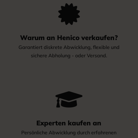

Warum an Henico verkaufen?
Garantiert diskrete Abwicklung, flexible und
sichere Abholung - oder Versand.

Experten kaufen an
Persönliche Abwicklung durch erfahrenen