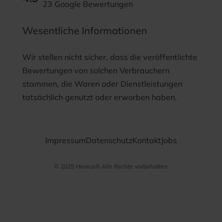
23 Google Bewertungen
Wesentliche Informationen
Wir stellen nicht sicher, dass die veröffentlichte
Bewertungen von solchen Verbrauchern
stammen, die Waren oder Dienstleistungen
tatsächlich genutzt oder erworben haben.
Impressum
Datenschutz
Kontakt
Jobs
© 2025 Henico® Alle Rechte vorbehalten
Datenschutz­
bestimmungen