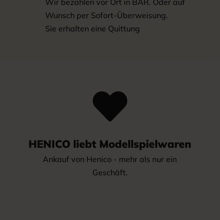
Wir bezahlen vor Ort in BAR. Oder auf
Wunsch per Sofort-Überweisung.
Sie erhalten eine Quittung

HENICO liebt Modellspielwaren
Ankauf von Henico - mehr als nur ein
Geschäft.