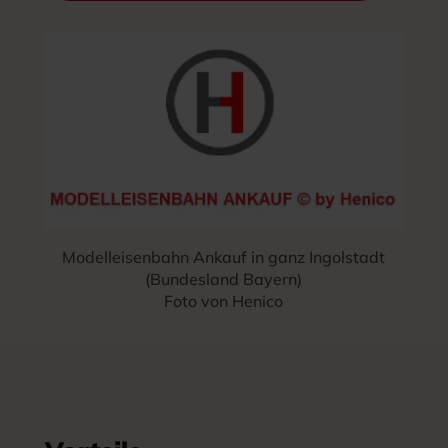
Modelleisenbahn Ankauf in ganz Ingolstadt
(Bundesland Bayern)
Foto von Henico