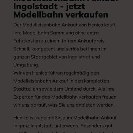
Ingolstadt - jetzt
Modellbahn verkaufen
Der Modelleisenbahn Ankauf von Henico kauft
Ihre Modellbahn Sammlung ohne extra
Fahrtkosten zu einem fairem Ankaufpreis.
Schnell, kompetent und seriös bei Ihnen im
ganzen Stadtgebiet von
Ingolstadt
und
Umgebung.
Wir von Henico führen regelmäßig den
Modelleisenbahn Ankauf in den kompletten
Stadtteilen sowie dem Umland durch. Als Ihre
Experten für das Modellbahn verkaufen freuen
wir uns darauf, was Sie uns anbieten werden.
Henico ist regelmäßig zum Modellbahn Ankauf
in ganz Ingolstadt unterwegs. Besonders gut