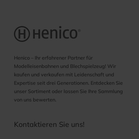
Henico – Ihr erfahrener Partner für
Modelleisenbahnen und Blechspielzeug! Wir
kaufen und verkaufen mit Leidenschaft und
Expertise seit drei Generationen. Entdecken Sie
unser Sortiment oder lassen Sie Ihre Sammlung
von uns bewerten.
Kontaktieren Sie uns!