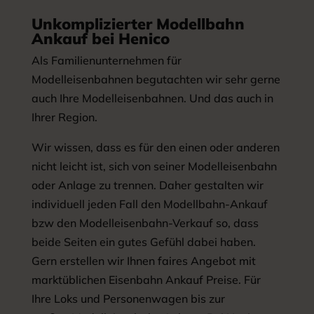
Unkomplizierter Modellbahn
Ankauf bei Henico
Als Familienunternehmen für
Modelleisenbahnen begutachten wir sehr gerne
auch Ihre Modelleisenbahnen. Und das auch in
Ihrer Region.
Wir wissen, dass es für den einen oder anderen
nicht leicht ist, sich von seiner Modelleisenbahn
oder Anlage zu trennen. Daher gestalten wir
individuell jeden Fall den Modellbahn-Ankauf
bzw den Modelleisenbahn-Verkauf so, dass
beide Seiten ein gutes Gefühl dabei haben.
Gern erstellen wir Ihnen faires Angebot mit
marktüblichen Eisenbahn Ankauf Preise. Für
Ihre Loks und Personenwagen bis zur