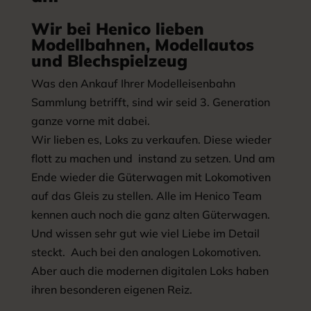
Wir bei Henico lieben
Modellbahnen, Modellautos
und Blechspielzeug
Was den Ankauf Ihrer Modelleisenbahn
Sammlung betrifft, sind wir seid 3. Generation
ganze vorne mit dabei.
Wir lieben es, Loks zu verkaufen. Diese wieder
flott zu machen und instand zu setzen. Und am
Ende wieder die Güterwagen mit Lokomotiven
auf das Gleis zu stellen. Alle im Henico Team
kennen auch noch die ganz alten Güterwagen.
Und wissen sehr gut wie viel Liebe im Detail
steckt. Auch bei den analogen Lokomotiven.
Aber auch die modernen digitalen Loks haben
ihren besonderen eigenen Reiz.