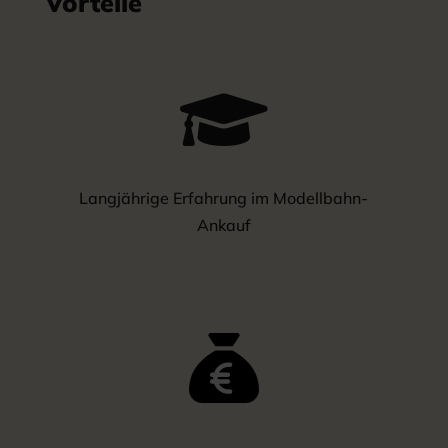
Vorteile

Langjährige Erfahrung im Modellbahn-
Ankauf