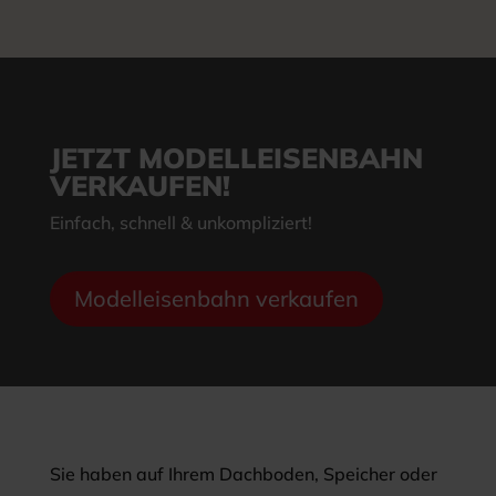
JETZT MODELLEISENBAHN
VERKAUFEN!
Einfach, schnell & unkompliziert!
Modelleisenbahn verkaufen
Sie haben auf Ihrem Dachboden, Speicher oder