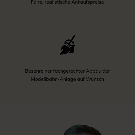
Faire, realistische Ankaufspreise
Besenreiner fachgerechter Abbau der
Modellbahn-Anlage auf Wunsch