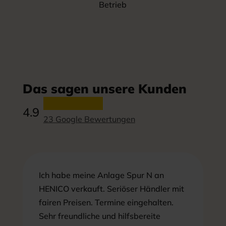
Betrieb
Das sagen unsere Kunden
4.9
23 Google Bewertungen
Ich habe meine Anlage Spur N an
HENICO verkauft. Seriöser Händler mit
fairen Preisen. Termine eingehalten.
Sehr freundliche und hilfsbereite