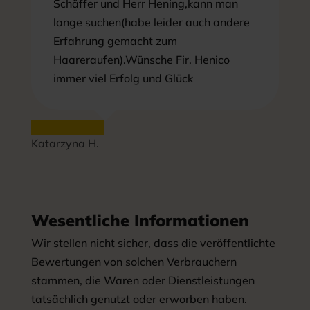
Schäffer und Herr Hening,kann man
lange suchen(habe leider auch andere
Erfahrung gemacht zum
Haareraufen).Wünsche Fir. Henico
immer viel Erfolg und Glück
Katarzyna H.
Wesentliche Informationen
Wir stellen nicht sicher, dass die veröffentlichte
Bewertungen von solchen Verbrauchern
stammen, die Waren oder Dienstleistungen
tatsächlich genutzt oder erworben haben.