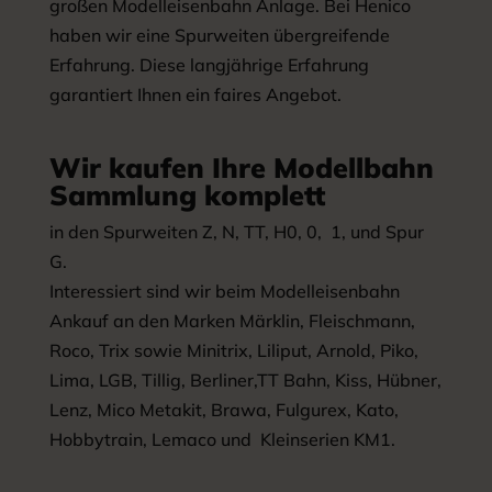
großen Modelleisenbahn Anlage. Bei Henico
haben wir eine Spurweiten übergreifende
Erfahrung. Diese langjährige Erfahrung
garantiert Ihnen ein faires Angebot.
Wir kaufen Ihre Modellbahn
Sammlung komplett
in den Spurweiten Z, N, TT, H0, 0, 1, und Spur
G.
Interessiert sind wir beim Modelleisenbahn
Ankauf an den Marken Märklin, Fleischmann,
Roco, Trix sowie Minitrix, Liliput, Arnold, Piko,
Lima, LGB, Tillig, Berliner,TT Bahn, Kiss, Hübner,
Lenz, Mico Metakit, Brawa, Fulgurex, Kato,
Hobbytrain, Lemaco und Kleinserien KM1.