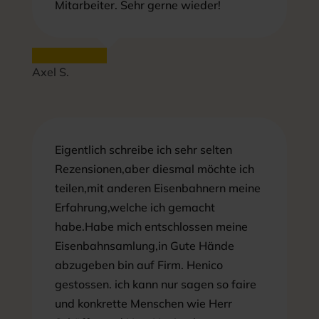
Mitarbeiter. Sehr gerne wieder!
Axel S.
Eigentlich schreibe ich sehr selten
Rezensionen,aber diesmal möchte ich
teilen,mit anderen Eisenbahnern meine
Erfahrung,welche ich gemacht
habe.Habe mich entschlossen meine
Eisenbahnsamlung,in Gute Hände
abzugeben bin auf Firm. Henico
gestossen. ich kann nur sagen so faire
und konkrette Menschen wie Herr