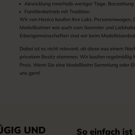
Abwicklung innerhalb weniger Tage. Barzahlung
Familienbetrieb mit Tradition
Wir von Henico kaufen Ihre Loks, Personenwagen,
Modellbahner wie auch vom Sammler und Liebhaber
Erbengemeinschaften sind wir beim Modelleisenbah
Dabei ist es nicht relevant, ob diese aus einem Na
privatem Besitz stammen. Wir kaufen regelmäßig
Preis. Wenn Sie eine Modellbahn Sammlung oder Ein
uns gern!
ÜGIG UND
So einfach ist 