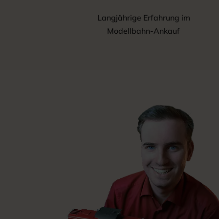
Langjährige Erfahrung im
Modellbahn-Ankauf