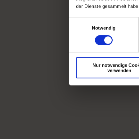
der Dienste gesammelt haben
Einwilligungsauswahl
Notwendig
Nur notwendige Cook
verwenden