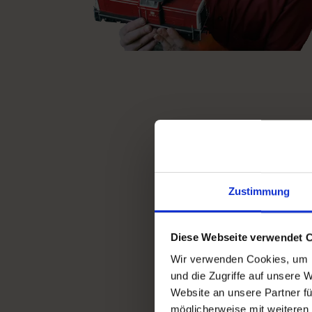
Zustimmung
Diese Webseite verwendet 
Wir verwenden Cookies, um I
und die Zugriffe auf unsere 
Website an unsere Partner fü
möglicherweise mit weiteren