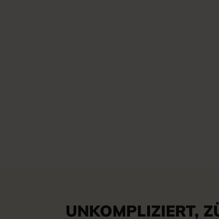
UNKOMPLIZIERT, Z