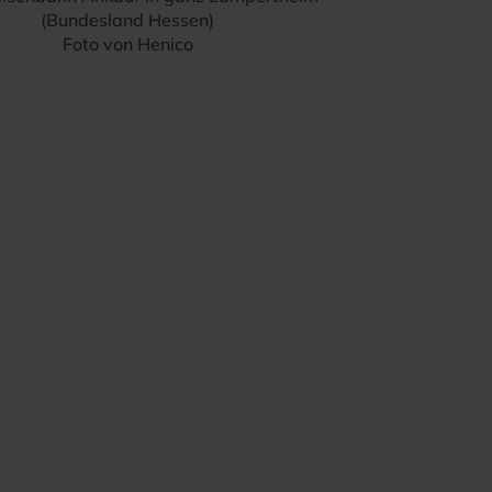
(Bundesland Hessen)
Foto von Henico