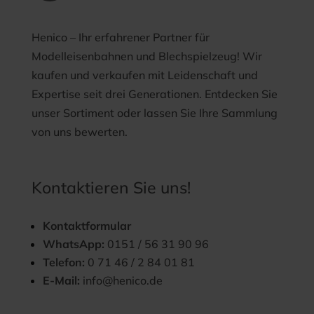
Henico – Ihr erfahrener Partner für
Modelleisenbahnen und Blechspielzeug! Wir
kaufen und verkaufen mit Leidenschaft und
Expertise seit drei Generationen. Entdecken Sie
unser Sortiment oder lassen Sie Ihre Sammlung
von uns bewerten.
Kontaktieren Sie uns!
Kontaktformular
WhatsApp:
0151 / 56 31 90 96
Telefon:
0 71 46 / 2 84 01 81
E-Mail:
info@henico.de