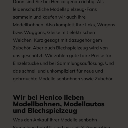
Dann sind Sie bei Henico genau richtig. Als
leidenschaftliche Modellspielzeug-Fans
sammeln und kaufen wir auch Ihre
Modellbahnen. Also komplett Ihre Loks, Wagons
bzw. Waggons, Gleise mit elektrischen
Weichen. Kurz gesagt mit dazugehörigem
Zubehör. Aber auch Blechspielzeug wird von
uns geschätzt. Wir zahlen gute faire Preise für
Einzelstücke und bei Sammlungsauflösung. Und
das schnell und unkompliziert für neue und
gebrauchte Modelleisenbahnen sowie Zubehör.
Wir bei Henico lieben
Modellbahnen, Modellautos
und Blechspielzeug
Was den Ankauf Ihrer Modelleisenbahn
Sammlung betrifft, sind wir seit 3. Generation