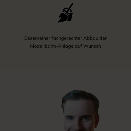
Besenreiner fachgerechter Abbau der
Modellbahn-Anlage auf Wunsch