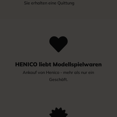
Sie erhalten eine Quittung

HENICO liebt Modellspielwaren
Ankauf von Henico - mehr als nur ein
Geschäft.
