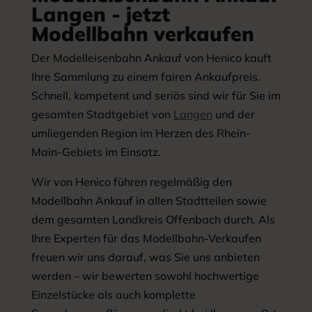
Langen - jetzt
Modellbahn verkaufen
Der Modelleisenbahn Ankauf von Henico kauft
Ihre Sammlung zu einem fairen Ankaufpreis.
Schnell, kompetent und seriös sind wir für Sie im
gesamten Stadtgebiet von
Langen
und der
umliegenden Region im Herzen des Rhein-
Main-Gebiets im Einsatz.
Wir von Henico führen regelmäßig den
Modellbahn Ankauf in allen Stadtteilen sowie
dem gesamten Landkreis Offenbach durch. Als
Ihre Experten für das Modellbahn-Verkaufen
freuen wir uns darauf, was Sie uns anbieten
werden – wir bewerten sowohl hochwertige
Einzelstücke als auch komplette