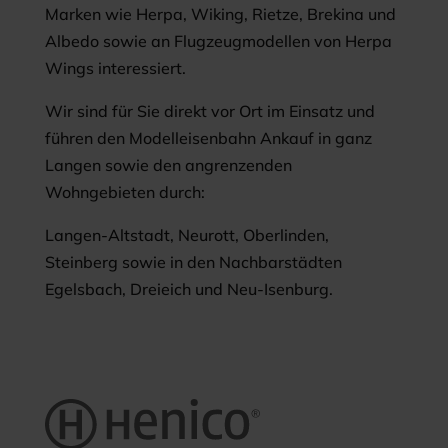
Marken wie Herpa, Wiking, Rietze, Brekina und
Albedo sowie an Flugzeugmodellen von Herpa
Wings interessiert.
Wir sind für Sie direkt vor Ort im Einsatz und
führen den Modelleisenbahn Ankauf in ganz
Langen sowie den angrenzenden
Wohngebieten durch:
Langen-Altstadt, Neurott, Oberlinden,
Steinberg sowie in den Nachbarstädten
Egelsbach, Dreieich und Neu-Isenburg.