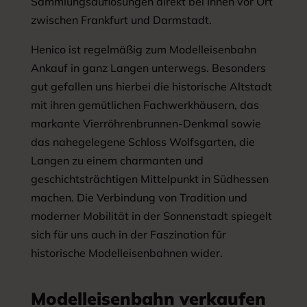
Sammlungsauflösungen direkt bei Ihnen vor Ort
zwischen Frankfurt und Darmstadt.
Henico ist regelmäßig zum Modelleisenbahn
Ankauf in ganz Langen unterwegs. Besonders
gut gefallen uns hierbei die historische Altstadt
mit ihren gemütlichen Fachwerkhäusern, das
markante Vierröhrenbrunnen-Denkmal sowie
das nahegelegene Schloss Wolfsgarten, die
Langen zu einem charmanten und
geschichtsträchtigen Mittelpunkt in Südhessen
machen. Die Verbindung von Tradition und
moderner Mobilität in der Sonnenstadt spiegelt
sich für uns auch in der Faszination für
historische Modelleisenbahnen wider.
Modelleisenbahn verkaufen