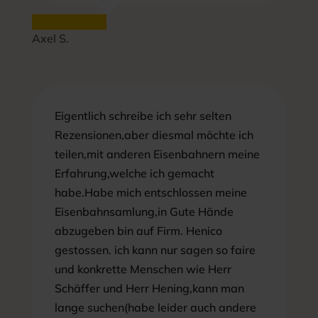
Axel S.
Eigentlich schreibe ich sehr selten
Rezensionen,aber diesmal möchte ich
teilen,mit anderen Eisenbahnern meine
Erfahrung,welche ich gemacht
habe.Habe mich entschlossen meine
Eisenbahnsamlung,in Gute Hände
abzugeben bin auf Firm. Henico
gestossen. ich kann nur sagen so faire
und konkrette Menschen wie Herr
Schäffer und Herr Hening,kann man
lange suchen(habe leider auch andere