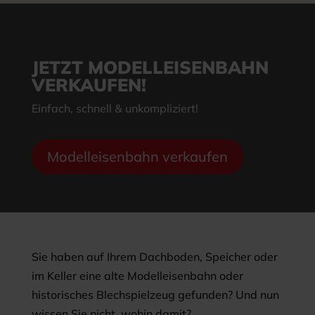
JETZT MODELLEISENBAHN
VERKAUFEN!
Einfach, schnell & unkompliziert!
Modelleisenbahn verkaufen
Sie haben auf Ihrem Dachboden, Speicher oder
im Keller eine alte Modelleisenbahn oder
historisches Blechspielzeug gefunden? Und nun
wissen Sie nicht, wohin damit?