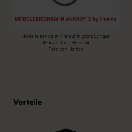
Modelleisenbahn Ankauf in ganz Langen
(Bundesland Hessen)
Foto von Henico
Vorteile