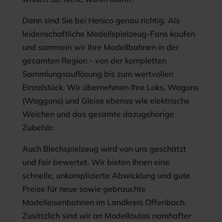
Dann sind Sie bei Henico genau richtig. Als
leidenschaftliche Modellspielzeug-Fans kaufen
und sammeln wir Ihre Modellbahnen in der
gesamten Region – von der kompletten
Sammlungsauflösung bis zum wertvollen
Einzelstück. Wir übernehmen Ihre Loks, Wagons
(Waggons) und Gleise ebenso wie elektrische
Weichen und das gesamte dazugehörige
Zubehör.
Auch Blechspielzeug wird von uns geschätzt
und fair bewertet. Wir bieten Ihnen eine
schnelle, unkomplizierte Abwicklung und gute
Preise für neue sowie gebrauchte
Modelleisenbahnen im Landkreis Offenbach.
Zusätzlich sind wir an Modellautos namhafter