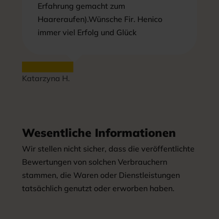
Erfahrung gemacht zum
Haareraufen).Wünsche Fir. Henico
immer viel Erfolg und Glück
Katarzyna H.
Wesentliche Informationen
Wir stellen nicht sicher, dass die veröffentlichte
Bewertungen von solchen Verbrauchern
stammen, die Waren oder Dienstleistungen
tatsächlich genutzt oder erworben haben.