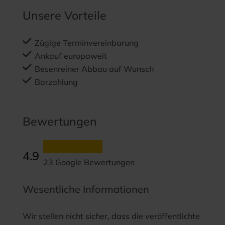
Unsere Vorteile
Zügige Terminvereinbarung
Ankauf europaweit
Besenreiner Abbau auf Wunsch
Barzahlung
Bewertungen
4.9
23 Google Bewertungen
Wesentliche Informationen
Wir stellen nicht sicher, dass die veröffentlichte