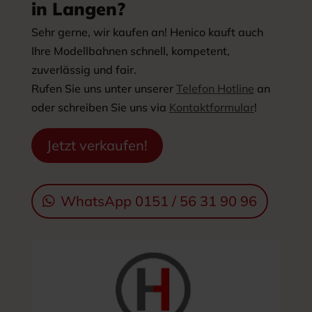
in Langen?
Sehr gerne, wir kaufen an! Henico kauft auch
Ihre Modellbahnen schnell, kompetent,
zuverlässig und fair.
Rufen Sie uns unter unserer
Telefon Hotline
an
oder schreiben Sie uns via
Kontaktformular
!
Jetzt verkaufen!
WhatsApp 0151 / 56 31 90 96