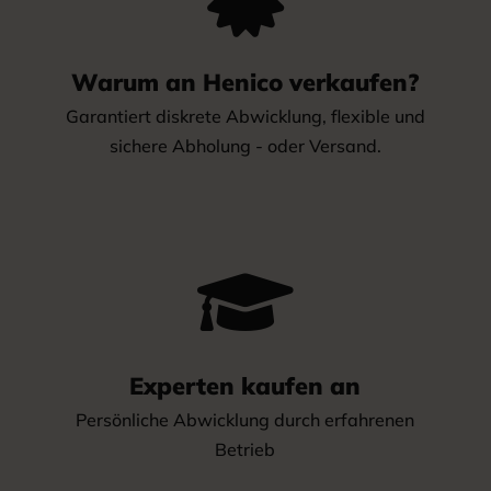
Warum an Henico verkaufen?
Garantiert diskrete Abwicklung, flexible und
sichere Abholung - oder Versand.

Experten kaufen an
Persönliche Abwicklung durch erfahrenen
Betrieb