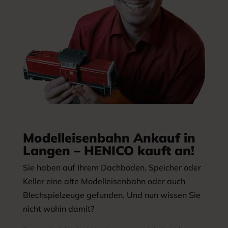
Modelleisenbahn Ankauf in
Langen – HENICO kauft an!
Sie haben auf Ihrem Dachboden, Speicher oder
Keller eine alte Modelleisenbahn oder auch
Blechspielzeuge gefunden. Und nun wissen Sie
nicht wohin damit?