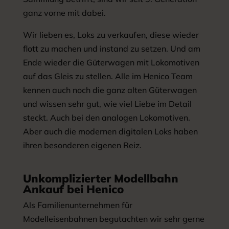
ganz vorne mit dabei.
Wir lieben es, Loks zu verkaufen, diese wieder
flott zu machen und instand zu setzen. Und am
Ende wieder die Güterwagen mit Lokomotiven
auf das Gleis zu stellen. Alle im Henico Team
kennen auch noch die ganz alten Güterwagen
und wissen sehr gut, wie viel Liebe im Detail
steckt. Auch bei den analogen Lokomotiven.
Aber auch die modernen digitalen Loks haben
ihren besonderen eigenen Reiz.
Unkomplizierter Modellbahn
Ankauf bei Henico
Als Familienunternehmen für
Modelleisenbahnen begutachten wir sehr gerne