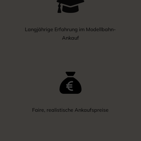

Langjährige Erfahrung im Modellbahn-
Ankauf
Faire, realistische Ankaufspreise