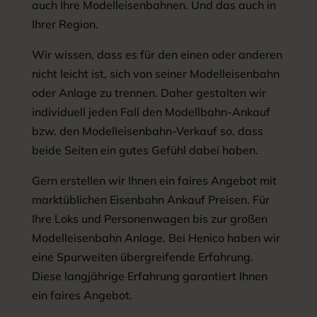
auch Ihre Modelleisenbahnen. Und das auch in
Ihrer Region.
Wir wissen, dass es für den einen oder anderen
nicht leicht ist, sich von seiner Modelleisenbahn
oder Anlage zu trennen. Daher gestalten wir
individuell jeden Fall den Modellbahn-Ankauf
bzw. den Modelleisenbahn-Verkauf so, dass
beide Seiten ein gutes Gefühl dabei haben.
Gern erstellen wir Ihnen ein faires Angebot mit
marktüblichen Eisenbahn Ankauf Preisen. Für
Ihre Loks und Personenwagen bis zur großen
Modelleisenbahn Anlage. Bei Henico haben wir
eine Spurweiten übergreifende Erfahrung.
Diese langjährige Erfahrung garantiert Ihnen
ein faires Angebot.