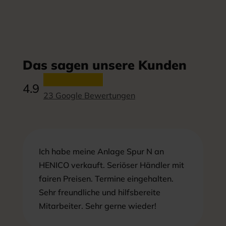
Das sagen unsere Kunden
4.9
23 Google Bewertungen
Ich habe meine Anlage Spur N an
HENICO verkauft. Seriöser Händler mit
fairen Preisen. Termine eingehalten.
Sehr freundliche und hilfsbereite
Mitarbeiter. Sehr gerne wieder!