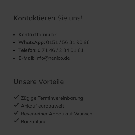
Kontaktieren Sie uns!
Kontaktformular
WhatsApp:
0151 / 56 31 90 96
Telefon:
0 71 46 / 2 84 01 81
E-Mail:
info@henico.de
Unsere Vorteile
Zügige Terminvereinbarung
Ankauf europaweit
Besenreiner Abbau auf Wunsch
Barzahlung