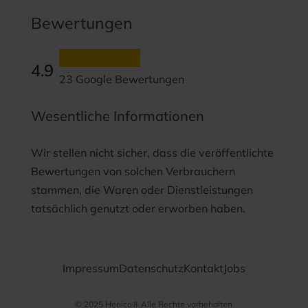
Bewertungen
4.9
23 Google Bewertungen
Wesentliche Informationen
Wir stellen nicht sicher, dass die veröffentlichte
Bewertungen von solchen Verbrauchern
stammen, die Waren oder Dienstleistungen
tatsächlich genutzt oder erworben haben.
Impressum
Datenschutz
Kontakt
Jobs
© 2025 Henico® Alle Rechte vorbehalten