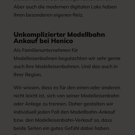
Aber auch die modernen digitalen Loks haben
ihren besonderen eigenen Reiz.
Unkomplizierter Modellbahn
Ankauf bei Henico
Als Familienunternehmen für
Modelleisenbahnen begutachten wir sehr gerne
auch Ihre Modelleisenbahnen. Und das auch in
Ihrer Region.
Wir wissen, dass es für den einen oder anderen
nicht leicht ist, sich von seiner Modelleisenbahn
oder Anlage zu trennen. Daher gestalten wir
individuell jeden Fall den Modellbahn-Ankauf
bzw. den Modelleisenbahn-Verkauf so, dass
beide Seiten ein gutes Gefühl dabei haben.