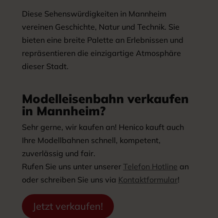
Diese Sehenswürdigkeiten in Mannheim
vereinen Geschichte, Natur und Technik. Sie
bieten eine breite Palette an Erlebnissen und
repräsentieren die einzigartige Atmosphäre
dieser Stadt.
Modelleisenbahn verkaufen
in Mannheim?
Sehr gerne, wir kaufen an! Henico kauft auch
Ihre Modellbahnen schnell, kompetent,
zuverlässig und fair.
Rufen Sie uns unter unserer
Telefon Hotline
an
oder schreiben Sie uns via
Kontaktformular
!
Jetzt verkaufen!