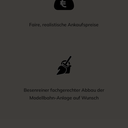
Faire, realistische Ankaufspreise
Besenreiner fachgerechter Abbau der
Modellbahn-Anlage auf Wunsch