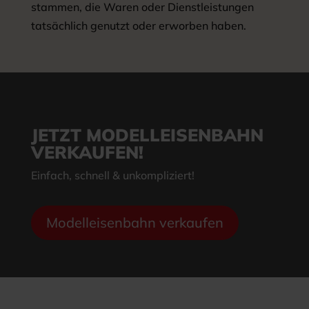
stammen, die Waren oder Dienstleistungen
tatsächlich genutzt oder erworben haben.
JETZT MODELLEISENBAHN
VERKAUFEN!
Einfach, schnell & unkompliziert!
Modelleisenbahn verkaufen