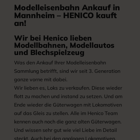
Modelleisenbahn Ankauf in
Mannheim – HENICO kauft
an!
Wir bei Henico lieben
Modellbahnen, Modellautos
und Blechspielzeug
Was den Ankauf Ihrer Modelleisenbahn
Sammlung betrifft, sind wir seit 3. Generation
ganze vorne mit dabei.
Wir lieben es, Loks zu verkaufen. Diese wieder
flott zu machen und instand zu setzen. Und am
Ende wieder die Güterwagen mit Lokomotiven
auf das Gleis zu stellen. Alle im Henico Team
kennen auch noch die ganz alten Güterwagen.
Und wissen sehr gut wie viel Liebe im Detail
steckt. Auch bei den analogen Lokomotiven.