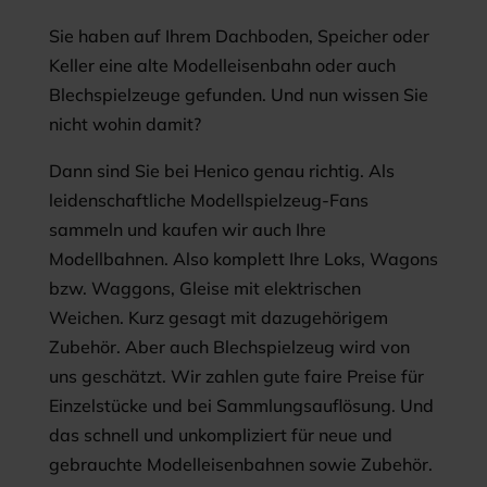
Sie haben auf Ihrem Dachboden, Speicher oder
Keller eine alte Modelleisenbahn oder auch
Blechspielzeuge gefunden. Und nun wissen Sie
nicht wohin damit?
Dann sind Sie bei Henico genau richtig. Als
leidenschaftliche Modellspielzeug-Fans
sammeln und kaufen wir auch Ihre
Modellbahnen. Also komplett Ihre Loks, Wagons
bzw. Waggons, Gleise mit elektrischen
Weichen. Kurz gesagt mit dazugehörigem
Zubehör. Aber auch Blechspielzeug wird von
uns geschätzt. Wir zahlen gute faire Preise für
Einzelstücke und bei Sammlungsauflösung. Und
das schnell und unkompliziert für neue und
gebrauchte Modelleisenbahnen sowie Zubehör.