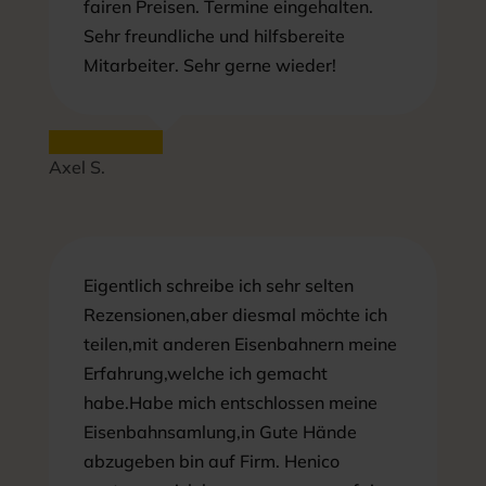
fairen Preisen. Termine eingehalten.
Sehr freundliche und hilfsbereite
Mitarbeiter. Sehr gerne wieder!
Axel S.
Eigentlich schreibe ich sehr selten
Rezensionen,aber diesmal möchte ich
teilen,mit anderen Eisenbahnern meine
Erfahrung,welche ich gemacht
habe.Habe mich entschlossen meine
Eisenbahnsamlung,in Gute Hände
abzugeben bin auf Firm. Henico