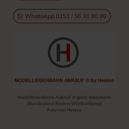
WhatsApp 0151 / 56 31 90 96
Modelleisenbahn Ankauf in ganz Mannheim
(Bundesland Baden-Württemberg)
Foto von Henico