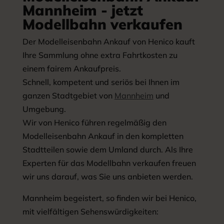
Mannheim - jetzt
Modellbahn verkaufen
Der Modelleisenbahn Ankauf von Henico kauft
Ihre Sammlung ohne extra Fahrtkosten zu
einem fairem Ankaufpreis.
Schnell, kompetent und seriös bei Ihnen im
ganzen Stadtgebiet von
Mannheim
und
Umgebung.
Wir von Henico führen regelmäßig den
Modelleisenbahn Ankauf in den kompletten
Stadtteilen sowie dem Umland durch. Als Ihre
Experten für das Modellbahn verkaufen freuen
wir uns darauf, was Sie uns anbieten werden.
Mannheim begeistert, so finden wir bei Henico,
mit vielfältigen Sehenswürdigkeiten: