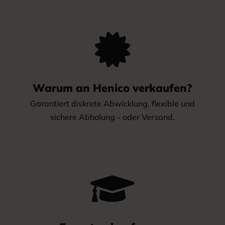

Warum an Henico verkaufen?
Garantiert diskrete Abwicklung, flexible und
sichere Abholung - oder Versand.
