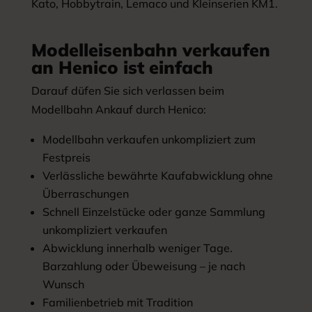
Kato, Hobbytrain, Lemaco und Kleinserien KM1.
Modelleisenbahn verkaufen
an Henico ist einfach
Darauf düfen Sie sich verlassen beim
Modellbahn Ankauf durch Henico:
Modellbahn verkaufen unkompliziert zum
Festpreis
Verlässliche bewährte Kaufabwicklung ohne
Überraschungen
Schnell Einzelstücke oder ganze Sammlung
unkompliziert verkaufen
Abwicklung innerhalb weniger Tage.
Barzahlung oder Übeweisung – je nach
Wunsch
Familienbetrieb mit Tradition