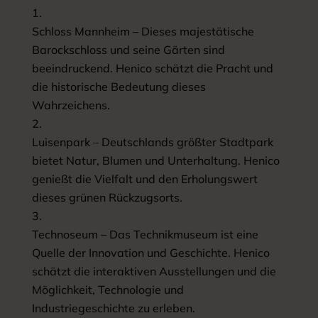
Schloss Mannheim – Dieses majestätische
Barockschloss und seine Gärten sind
beeindruckend. Henico schätzt die Pracht und
die historische Bedeutung dieses
Wahrzeichens.
Luisenpark – Deutschlands größter Stadtpark
bietet Natur, Blumen und Unterhaltung. Henico
genießt die Vielfalt und den Erholungswert
dieses grünen Rückzugsorts.
Technoseum – Das Technikmuseum ist eine
Quelle der Innovation und Geschichte. Henico
schätzt die interaktiven Ausstellungen und die
Möglichkeit, Technologie und
Industriegeschichte zu erleben.