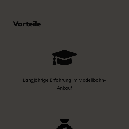
Vorteile

Langjährige Erfahrung im Modellbahn-
Ankauf