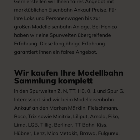
Gern erstellen wir Ihnen faires Angebot mit
marktüblichen Eisenbahn Ankauf Preise. Für
Ihre Loks und Personenwagen bis zur
großen Modelleisenbahn Anlage. Bei Henico
haben wir eine Spurweiten übergreifende
Erfahrung. Diese langjährige Erfahrung
garantiert Ihnen ein faires Angebot.
Wir kaufen Ihre Modellbahn
Sammlung komplett
in den Spurweiten Z, N, TT, H0, 0, 1 und Spur G.
Interessiert sind wir beim Modelleisenbahn
Ankauf an den Marken Märklin, Fleischmann,
Roco, Trix sowie Minitrix, Liliput, Arnold, Piko,
Lima, LGB, Tillig, Berliner, TT Bahn, Kiss,
Hübner, Lenz, Mico Metakit, Brawa, Fulgurex,