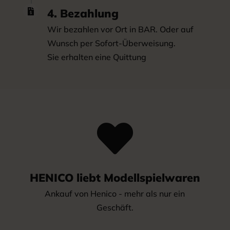
4. Bezahlung

Wir bezahlen vor Ort in BAR. Oder auf
Wunsch per Sofort-Überweisung.
Sie erhalten eine Quittung

HENICO liebt Modellspielwaren
Ankauf von Henico - mehr als nur ein
Geschäft.