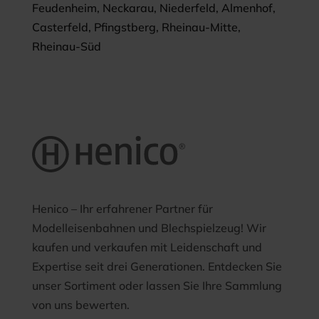
Feudenheim, Neckarau, Niederfeld, Almenhof,
Casterfeld, Pfingstberg, Rheinau-Mitte,
Rheinau-Süd
Henico – Ihr erfahrener Partner für
Modelleisenbahnen und Blechspielzeug! Wir
kaufen und verkaufen mit Leidenschaft und
Expertise seit drei Generationen. Entdecken Sie
unser Sortiment oder lassen Sie Ihre Sammlung
von uns bewerten.