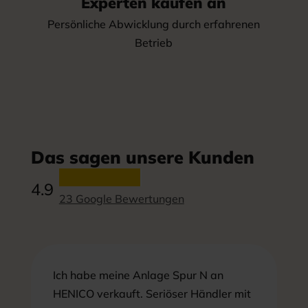
Experten kaufen an
Persönliche Abwicklung durch erfahrenen
Betrieb
Das sagen unsere Kunden
4.9
23 Google Bewertungen
Ich habe meine Anlage Spur N an
HENICO verkauft. Seriöser Händler mit