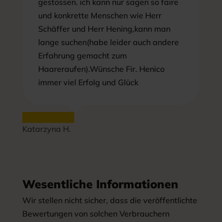
gestossen. ich kann nur sagen so faire
und konkrette Menschen wie Herr
Schäffer und Herr Hening,kann man
lange suchen(habe leider auch andere
Erfahrung gemacht zum
Haareraufen).Wünsche Fir. Henico
immer viel Erfolg und Glück
Katarzyna H.
Wesentliche Informationen
Wir stellen nicht sicher, dass die veröffentlichte
Bewertungen von solchen Verbrauchern