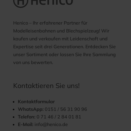
Henico – Ihr erfahrener Partner für
Modelleisenbahnen und Blechspielzeug! Wir
kaufen und verkaufen mit Leidenschaft und
Expertise seit drei Generationen. Entdecken Sie
unser Sortiment oder lassen Sie Ihre Sammlung
von uns bewerten.
Kontaktieren Sie uns!
Kontaktformular
WhatsApp:
0151 / 56 31 90 96
Telefon:
0 71 46 / 2 84 01 81
E-Mail:
info@henico.de