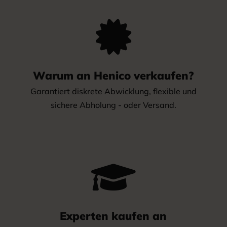

Warum an Henico verkaufen?
Garantiert diskrete Abwicklung, flexible und
sichere Abholung - oder Versand.

Experten kaufen an