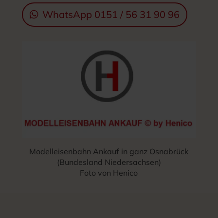
WhatsApp 0151 / 56 31 90 96
Modelleisenbahn Ankauf in ganz Osnabrück
(Bundesland Niedersachsen)
Foto von Henico