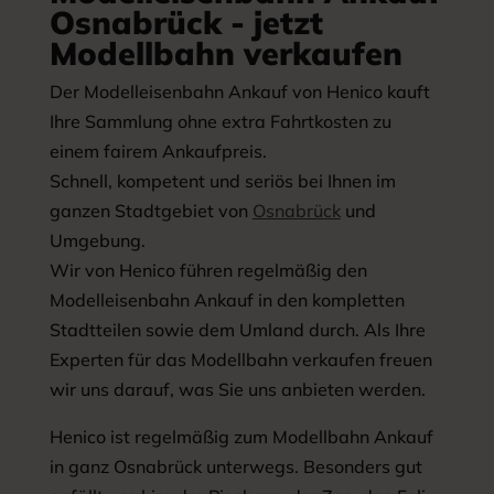
Osnabrück - jetzt
Modellbahn verkaufen
Der Modelleisenbahn Ankauf von Henico kauft
Ihre Sammlung ohne extra Fahrtkosten zu
einem fairem Ankaufpreis.
Schnell, kompetent und seriös bei Ihnen im
ganzen Stadtgebiet von
Osnabrück
und
Umgebung.
Wir von Henico führen regelmäßig den
Modelleisenbahn Ankauf in den kompletten
Stadtteilen sowie dem Umland durch. Als Ihre
Experten für das Modellbahn verkaufen freuen
wir uns darauf, was Sie uns anbieten werden.
Henico ist regelmäßig zum Modellbahn Ankauf
in ganz Osnabrück unterwegs. Besonders gut