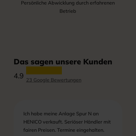
Persönliche Abwicklung durch erfahrenen
Betrieb
Das sagen unsere Kunden
4.9
23 Google Bewertungen
Ich habe meine Anlage Spur N an
HENICO verkauft. Seriöser Händler mit
fairen Preisen. Termine eingehalten.