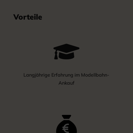
Vorteile

Langjährige Erfahrung im Modellbahn-
Ankauf