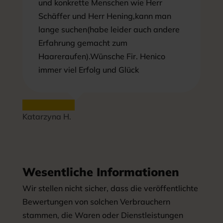
und konkrette Menschen wie Herr
Schäffer und Herr Hening,kann man
lange suchen(habe leider auch andere
Erfahrung gemacht zum
Haareraufen).Wünsche Fir. Henico
immer viel Erfolg und Glück
Katarzyna H.
Wesentliche Informationen
Wir stellen nicht sicher, dass die veröffentlichte
Bewertungen von solchen Verbrauchern
stammen, die Waren oder Dienstleistungen