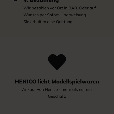
Wir bezahlen vor Ort in BAR. Oder auf
Wunsch per Sofort-Überweisung.
Sie erhalten eine Quittung

HENICO liebt Modellspielwaren
Ankauf von Henico - mehr als nur ein
Geschäft.