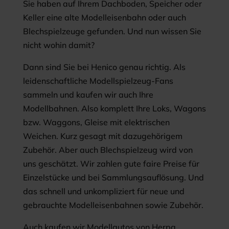
Sie haben auf Ihrem Dachboden, Speicher oder
Keller eine alte Modelleisenbahn oder auch
Blechspielzeuge gefunden. Und nun wissen Sie
nicht wohin damit?
Dann sind Sie bei Henico genau richtig. Als
leidenschaftliche Modellspielzeug-Fans
sammeln und kaufen wir auch Ihre
Modellbahnen. Also komplett Ihre Loks, Wagons
bzw. Waggons, Gleise mit elektrischen
Weichen. Kurz gesagt mit dazugehörigem
Zubehör. Aber auch Blechspielzeug wird von
uns geschätzt. Wir zahlen gute faire Preise für
Einzelstücke und bei Sammlungsauflösung. Und
das schnell und unkompliziert für neue und
gebrauchte Modelleisenbahnen sowie Zubehör.
Auch kaufen wir Modellautos von Herpa,