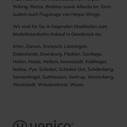
Wiking, Rietze, Brekina sowie Albedo an. Gern
zudem auch Flugzeuge von Herpa Wings.
Wir sind für Sie in folgenden Stadtteilen zum
Modelleisenbahn Ankauf in Osnabrück da:
Atter, Darum, Gretesch, Lüstringen,
Dodesheide, Eversburg, Fledder, Gartlage,
Hafen, Haste, Hellern, Innenstadt, Kalkhügel,
Nahne, Pye, Schinkel, Schinkel-Ost, Schölerberg,
Sonnenhügel, Sutthausen, Voxtrup, Westerberg,
Weststadt, Widukindland, Wüste