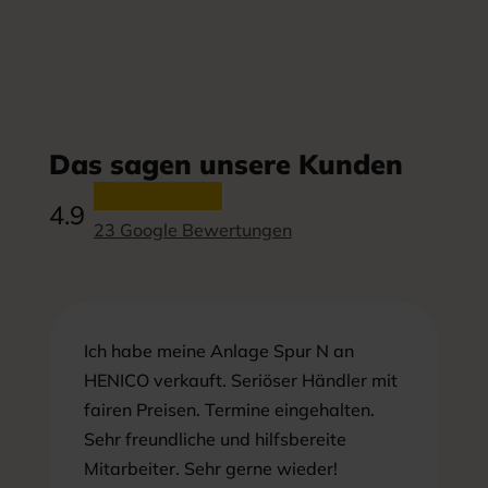
Das sagen unsere Kunden
4.9
23 Google Bewertungen
Ich habe meine Anlage Spur N an
HENICO verkauft. Seriöser Händler mit
fairen Preisen. Termine eingehalten.
Sehr freundliche und hilfsbereite
Mitarbeiter. Sehr gerne wieder!