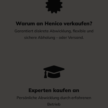

Warum an Henico verkaufen?
Garantiert diskrete Abwicklung, flexible und
sichere Abholung - oder Versand.

Experten kaufen an
Persönliche Abwicklung durch erfahrenen
Betrieb