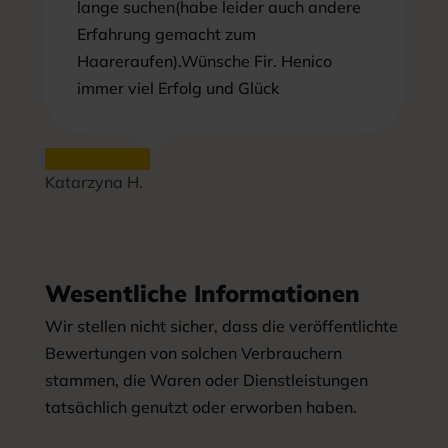
lange suchen(habe leider auch andere
Erfahrung gemacht zum
Haareraufen).Wünsche Fir. Henico
immer viel Erfolg und Glück
Katarzyna H.
Wesentliche Informationen
Wir stellen nicht sicher, dass die veröffentlichte
Bewertungen von solchen Verbrauchern
stammen, die Waren oder Dienstleistungen
tatsächlich genutzt oder erworben haben.