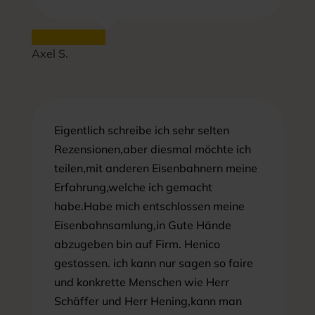
Axel S.
Eigentlich schreibe ich sehr selten
Rezensionen,aber diesmal möchte ich
teilen,mit anderen Eisenbahnern meine
Erfahrung,welche ich gemacht
habe.Habe mich entschlossen meine
Eisenbahnsamlung,in Gute Hände
abzugeben bin auf Firm. Henico
gestossen. ich kann nur sagen so faire
und konkrette Menschen wie Herr
Schäffer und Herr Hening,kann man