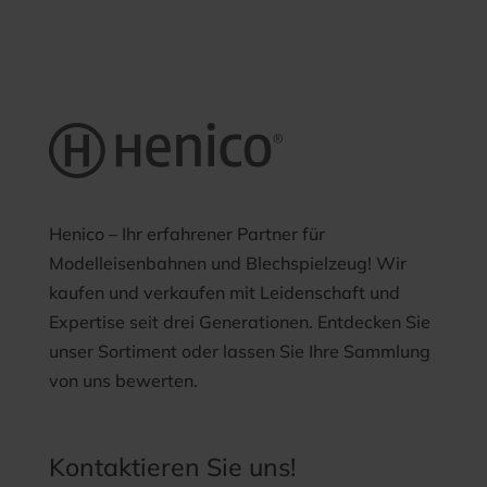
Henico – Ihr erfahrener Partner für
Modelleisenbahnen und Blechspielzeug! Wir
kaufen und verkaufen mit Leidenschaft und
Expertise seit drei Generationen. Entdecken Sie
unser Sortiment oder lassen Sie Ihre Sammlung
von uns bewerten.
Kontaktieren Sie uns!