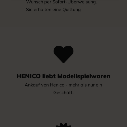
Wunsch per Sofort-Überweisung.
Sie erhalten eine Quittung

HENICO liebt Modellspielwaren
Ankauf von Henico - mehr als nur ein
Geschäft.