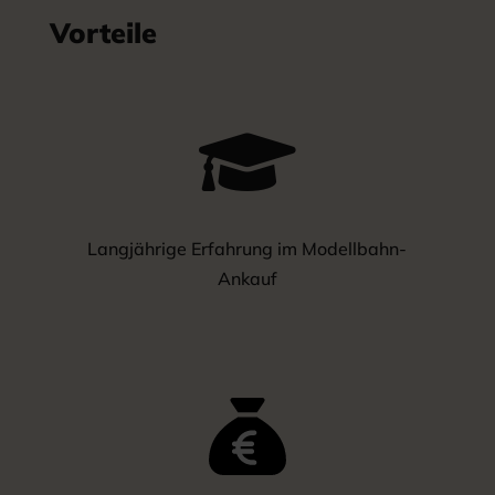
Vorteile

Langjährige Erfahrung im Modellbahn-
Ankauf