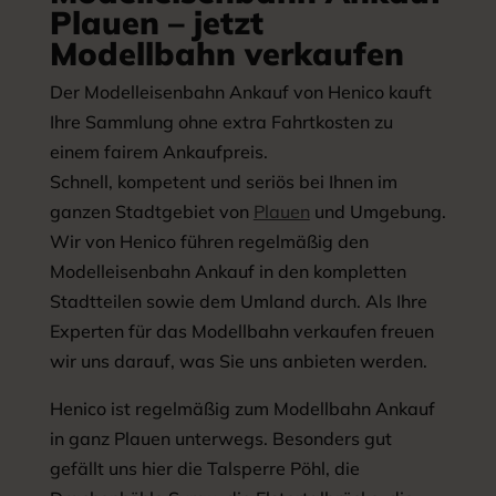
Plauen – jetzt
Modellbahn verkaufen
Der Modelleisenbahn Ankauf von Henico kauft
Ihre Sammlung ohne extra Fahrtkosten zu
einem fairem Ankaufpreis.
Schnell, kompetent und seriös bei Ihnen im
ganzen Stadtgebiet von
Plauen
und Umgebung.
Wir von Henico führen regelmäßig den
Modelleisenbahn Ankauf in den kompletten
Stadtteilen sowie dem Umland durch. Als Ihre
Experten für das Modellbahn verkaufen freuen
wir uns darauf, was Sie uns anbieten werden.
Henico ist regelmäßig zum Modellbahn Ankauf
in ganz Plauen unterwegs. Besonders gut
gefällt uns hier die Talsperre Pöhl, die