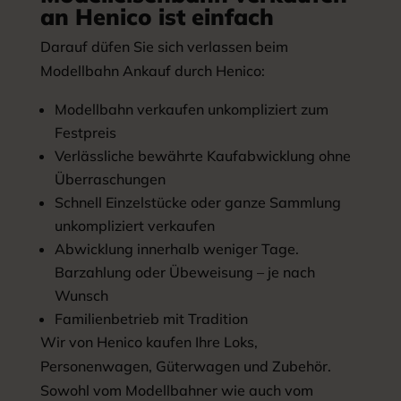
an Henico ist einfach
Darauf düfen Sie sich verlassen beim
Modellbahn Ankauf durch Henico:
Modellbahn verkaufen unkompliziert zum
Festpreis
Verlässliche bewährte Kaufabwicklung ohne
Überraschungen
Schnell Einzelstücke oder ganze Sammlung
unkompliziert verkaufen
Abwicklung innerhalb weniger Tage.
Barzahlung oder Übeweisung – je nach
Wunsch
Familienbetrieb mit Tradition
Wir von Henico kaufen Ihre Loks,
Personenwagen, Güterwagen und Zubehör.
Sowohl vom Modellbahner wie auch vom