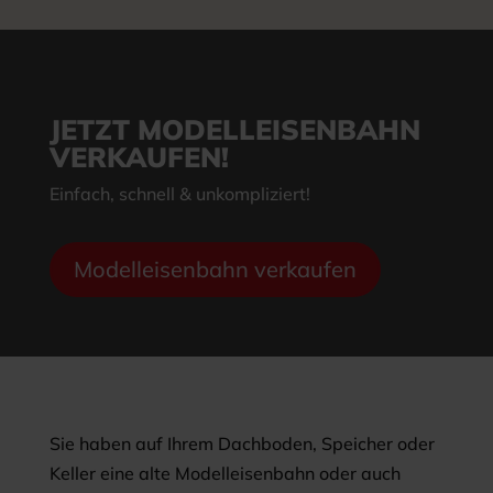
JETZT MODELLEISENBAHN
VERKAUFEN!
Einfach, schnell & unkompliziert!
Modelleisenbahn verkaufen
Sie haben auf Ihrem Dachboden, Speicher oder
Keller eine alte Modelleisenbahn oder auch