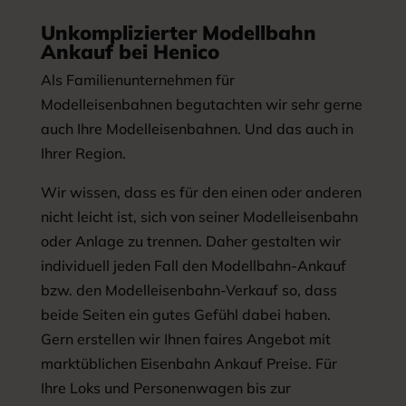
Unkomplizierter Modellbahn
Ankauf bei Henico
Als Familienunternehmen für
Modelleisenbahnen begutachten wir sehr gerne
auch Ihre Modelleisenbahnen. Und das auch in
Ihrer Region.
Wir wissen, dass es für den einen oder anderen
nicht leicht ist, sich von seiner Modelleisenbahn
oder Anlage zu trennen. Daher gestalten wir
individuell jeden Fall den Modellbahn-Ankauf
bzw. den Modelleisenbahn-Verkauf so, dass
beide Seiten ein gutes Gefühl dabei haben.
Gern erstellen wir Ihnen faires Angebot mit
marktüblichen Eisenbahn Ankauf Preise. Für
Ihre Loks und Personenwagen bis zur