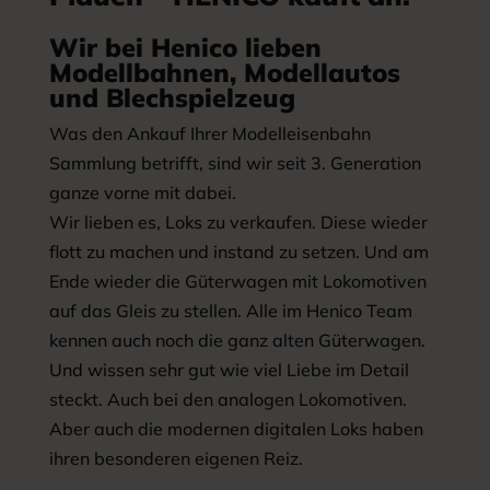
Wir bei Henico lieben
Modellbahnen, Modellautos
und Blechspielzeug
Was den Ankauf Ihrer Modelleisenbahn
Sammlung betrifft, sind wir seit 3. Generation
ganze vorne mit dabei.
Wir lieben es, Loks zu verkaufen. Diese wieder
flott zu machen und instand zu setzen. Und am
Ende wieder die Güterwagen mit Lokomotiven
auf das Gleis zu stellen. Alle im Henico Team
kennen auch noch die ganz alten Güterwagen.
Und wissen sehr gut wie viel Liebe im Detail
steckt. Auch bei den analogen Lokomotiven.
Aber auch die modernen digitalen Loks haben
ihren besonderen eigenen Reiz.