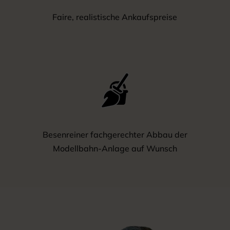
Faire, realistische Ankaufspreise
Besenreiner fachgerechter Abbau der
Modellbahn-Anlage auf Wunsch