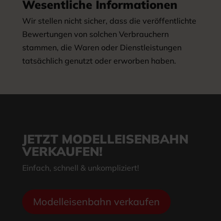
Wesentliche Informationen
Wir stellen nicht sicher, dass die veröffentlichte
Bewertungen von solchen Verbrauchern
stammen, die Waren oder Dienstleistungen
tatsächlich genutzt oder erworben haben.
JETZT MODELLEISENBAHN
VERKAUFEN!
Einfach, schnell & unkompliziert!
Modelleisenbahn verkaufen