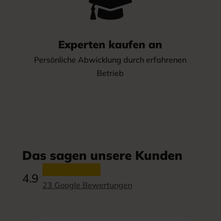

Experten kaufen an
Persönliche Abwicklung durch erfahrenen
Betrieb
Das sagen unsere Kunden
4.9
23 Google Bewertungen