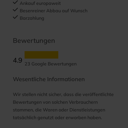
Ankauf europaweit
Besenreiner Abbau auf Wunsch
Barzahlung
Bewertungen
4.9
23 Google Bewertungen
Wesentliche Informationen
Wir stellen nicht sicher, dass die veröffentlichte
Bewertungen von solchen Verbrauchern
stammen, die Waren oder Dienstleistungen
tatsächlich genutzt oder erworben haben.