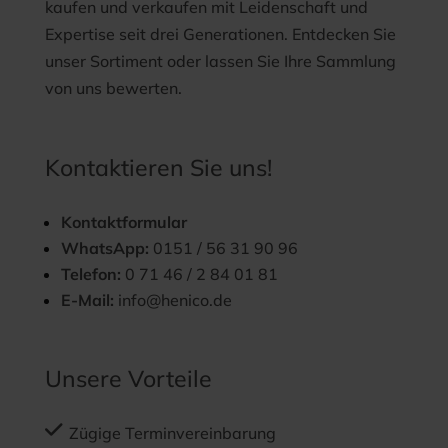
kaufen und verkaufen mit Leidenschaft und
Expertise seit drei Generationen. Entdecken Sie
unser Sortiment oder lassen Sie Ihre Sammlung
von uns bewerten.
Kontaktieren Sie uns!
Kontaktformular
WhatsApp:
0151 / 56 31 90 96
Telefon:
0 71 46 / 2 84 01 81
E-Mail:
info@henico.de
Unsere Vorteile
Zügige Terminvereinbarung