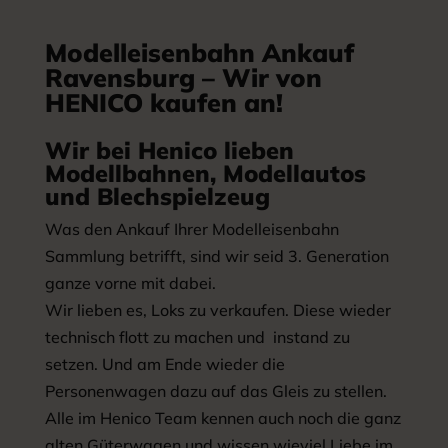
Modelleisenbahn Ankauf
Ravensburg – Wir von
HENICO kaufen an!
Wir bei Henico lieben
Modellbahnen, Modellautos
und Blechspielzeug
Was den Ankauf Ihrer Modelleisenbahn
Sammlung betrifft, sind wir seid 3. Generation
ganze vorne mit dabei.
Wir lieben es, Loks zu verkaufen. Diese wieder
technisch flott zu machen und instand zu
setzen. Und am Ende wieder die
Personenwagen dazu auf das Gleis zu stellen.
Alle im Henico Team kennen auch noch die ganz
alten Güterwagen und wissen wieviel Liebe im