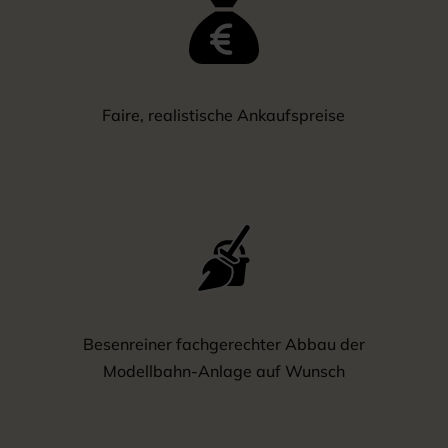
Faire, realistische Ankaufspreise
Besenreiner fachgerechter Abbau der
Modellbahn-Anlage auf Wunsch