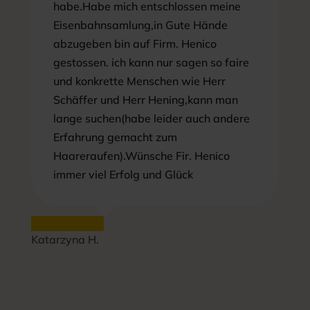
habe.Habe mich entschlossen meine
Eisenbahnsamlung,in Gute Hände
abzugeben bin auf Firm. Henico
gestossen. ich kann nur sagen so faire
und konkrette Menschen wie Herr
Schäffer und Herr Hening,kann man
lange suchen(habe leider auch andere
Erfahrung gemacht zum
Haareraufen).Wünsche Fir. Henico
immer viel Erfolg und Glück
Katarzyna H.