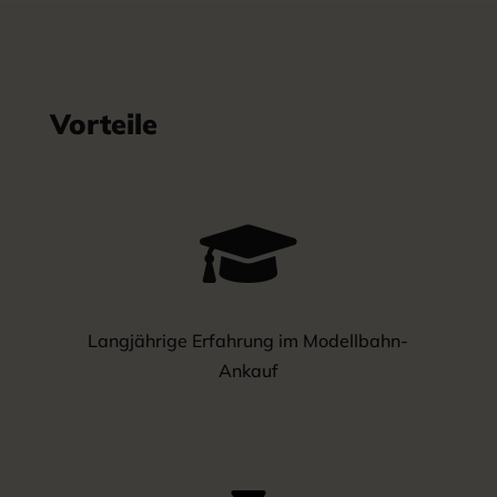
Vorteile

Langjährige Erfahrung im Modellbahn-
Ankauf