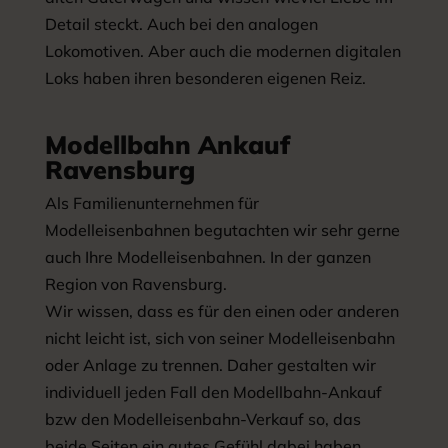
Detail steckt. Auch bei den analogen
Lokomotiven. Aber auch die modernen digitalen
Loks haben ihren besonderen eigenen Reiz.
Modellbahn Ankauf
Ravensburg
Als Familienunternehmen für
Modelleisenbahnen begutachten wir sehr gerne
auch Ihre Modelleisenbahnen. In der ganzen
Region von Ravensburg.
Wir wissen, dass es für den einen oder anderen
nicht leicht ist, sich von seiner Modelleisenbahn
oder Anlage zu trennen. Daher gestalten wir
individuell jeden Fall den Modellbahn-Ankauf
bzw den Modelleisenbahn-Verkauf so, das
beide Seiten ein gutes Gefühl dabei haben.