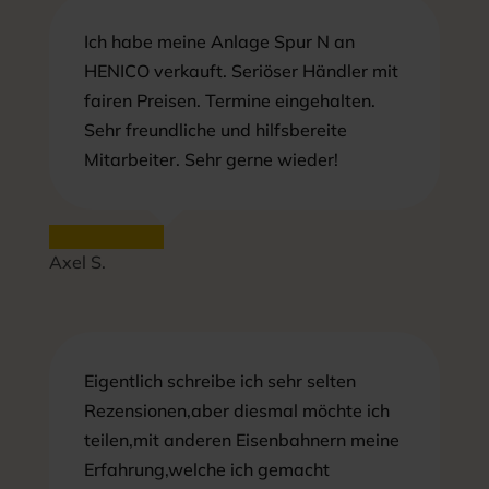
Ich habe meine Anlage Spur N an
HENICO verkauft. Seriöser Händler mit
fairen Preisen. Termine eingehalten.
Sehr freundliche und hilfsbereite
Mitarbeiter. Sehr gerne wieder!
Axel S.
Eigentlich schreibe ich sehr selten
Rezensionen,aber diesmal möchte ich
teilen,mit anderen Eisenbahnern meine
Erfahrung,welche ich gemacht