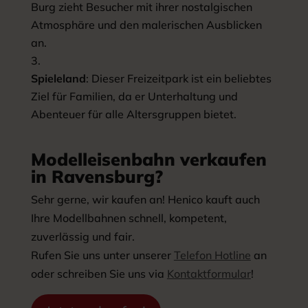
Burg zieht Besucher mit ihrer nostalgischen
Atmosphäre und den malerischen Ausblicken
an.
Spieleland
: Dieser Freizeitpark ist ein beliebtes
Ziel für Familien, da er Unterhaltung und
Abenteuer für alle Altersgruppen bietet.
Modelleisenbahn verkaufen
in Ravensburg?
Sehr gerne, wir kaufen an! Henico kauft auch
Ihre Modellbahnen schnell, kompetent,
zuverlässig und fair.
Rufen Sie uns unter unserer
Telefon Hotline
an
oder schreiben Sie uns via
Kontaktformular
!