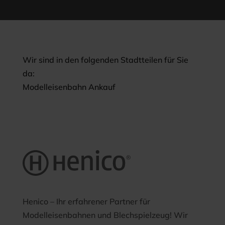
Wir sind in den folgenden Stadtteilen für Sie
da:
Modelleisenbahn Ankauf
Henico – Ihr erfahrener Partner für
Modelleisenbahnen und Blechspielzeug! Wir