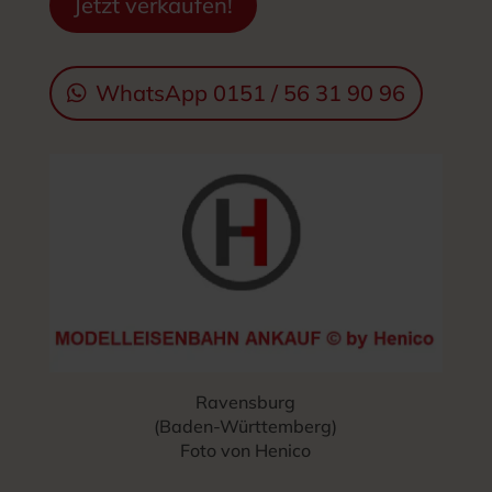
Jetzt verkaufen!
WhatsApp 0151 / 56 31 90 96
Ravensburg
(Baden-Württemberg)
Foto von Henico