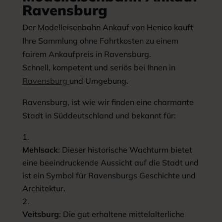
Ravensburg
Der Modelleisenbahn Ankauf von Henico kauft
Ihre Sammlung ohne Fahrtkosten zu einem
fairem Ankaufpreis in Ravensburg.
Schnell, kompetent und seriös bei Ihnen in
Ravensburg
und Umgebung.
Ravensburg, ist wie wir finden eine charmante
Stadt in Süddeutschland und bekannt für:
Mehlsack
: Dieser historische Wachturm bietet
eine beeindruckende Aussicht auf die Stadt und
ist ein Symbol für Ravensburgs Geschichte und
Architektur.
Veitsburg
: Die gut erhaltene mittelalterliche