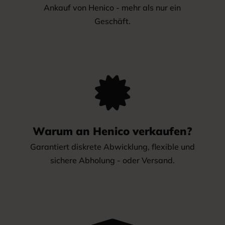
Ankauf von Henico - mehr als nur ein
Geschäft.

Warum an Henico verkaufen?
Garantiert diskrete Abwicklung, flexible und
sichere Abholung - oder Versand.