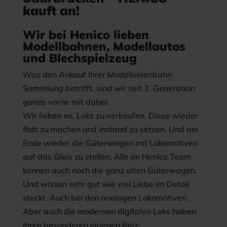
kauft an!
Wir bei Henico lieben
Modellbahnen, Modellautos
und Blechspielzeug
Was den Ankauf Ihrer Modelleisenbahn
Sammlung betrifft, sind wir seit 3. Generation
ganze vorne mit dabei.
Wir lieben es, Loks zu verkaufen. Diese wieder
flott zu machen und instand zu setzen. Und am
Ende wieder die Güterwagen mit Lokomotiven
auf das Gleis zu stellen. Alle im Henico Team
kennen auch noch die ganz alten Güterwagen.
Und wissen sehr gut wie viel Liebe im Detail
steckt. Auch bei den analogen Lokomotiven.
Aber auch die modernen digitalen Loks haben
ihren besonderen eigenen Reiz.