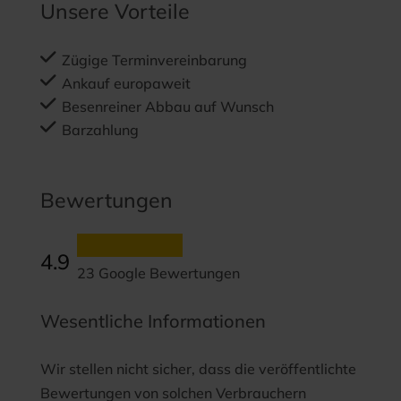
Unsere Vorteile
Zügige Terminvereinbarung
Ankauf europaweit
Besenreiner Abbau auf Wunsch
Barzahlung
Bewertungen
4.9
23 Google Bewertungen
Wesentliche Informationen
Wir stellen nicht sicher, dass die veröffentlichte
Bewertungen von solchen Verbrauchern