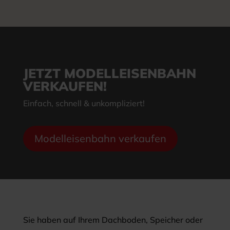
JETZT MODELLEISENBAHN
VERKAUFEN!
Einfach, schnell & unkompliziert!
Modelleisenbahn verkaufen
Sie haben auf Ihrem Dachboden, Speicher oder