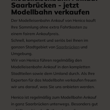
Saarbrücken - jetzt
Modellbahn verkaufen
Der Modelleisenbahn Ankauf von Henico kauft
Ihre Sammlung ohne extra Fahrtkosten zu
einem fairem Ankaufpreis.
Schnell, kompetent und seriös bei Ihnen im
ganzen Stadtgebiet von
Saarbrücken
und
Umgebung.
Wir von Henico führen regelmäßig den
Modelleisenbahn Ankauf in den kompletten
Stadtteilen sowie dem Umland durch. Als Ihre
Experten für das Modellbahn verkaufen freuen
wir uns darauf, was Sie uns anbieten werden.
Henico ist regelmäßig zum Modellbahn Ankauf
in ganz Saarbrücken unterwegs. Besonders gut