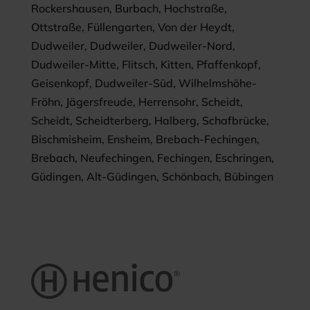
Rockershausen, Burbach, Hochstraße,
Ottstraße, Füllengarten, Von der Heydt,
Dudweiler, Dudweiler, Dudweiler-Nord,
Dudweiler-Mitte, Flitsch, Kitten, Pfaffenkopf,
Geisenkopf, Dudweiler-Süd, Wilhelmshöhe-
Fröhn, Jägersfreude, Herrensohr, Scheidt,
Scheidt, Scheidterberg, Halberg, Schafbrücke,
Bischmisheim, Ensheim, Brebach-Fechingen,
Brebach, Neufechingen, Fechingen, Eschringen,
Güdingen, Alt-Güdingen, Schönbach, Bübingen