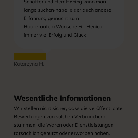
Schäffer und Herr Hening,kann man
lange suchen(habe leider auch andere
Erfahrung gemacht zum
Haareraufen).Wünsche Fir. Henico
immer viel Erfolg und Glück
Katarzyna H.
Wesentliche Informationen
Wir stellen nicht sicher, dass die veröffentlichte
Bewertungen von solchen Verbrauchern
stammen, die Waren oder Dienstleistungen
tatsächlich genutzt oder erworben haben.