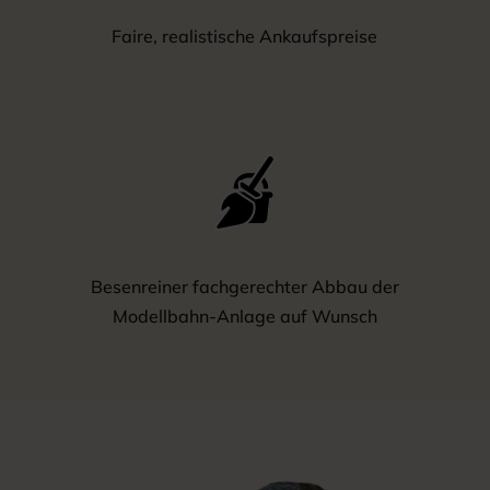
Faire, realistische Ankaufspreise
Besenreiner fachgerechter Abbau der
Modellbahn-Anlage auf Wunsch