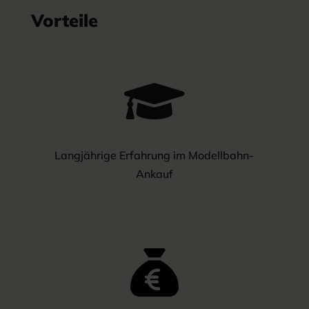
Vorteile

Langjährige Erfahrung im Modellbahn-
Ankauf