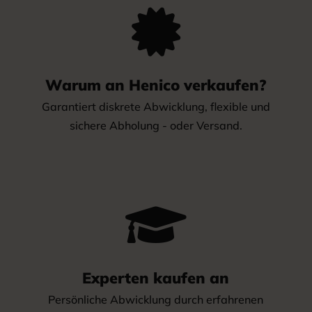

Warum an Henico verkaufen?
Garantiert diskrete Abwicklung, flexible und
sichere Abholung - oder Versand.

Experten kaufen an
Persönliche Abwicklung durch erfahrenen