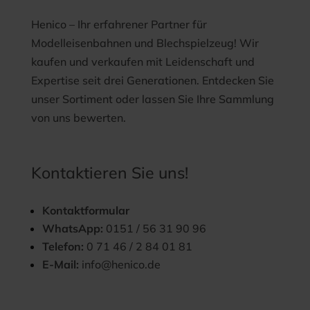
Henico – Ihr erfahrener Partner für
Modelleisenbahnen und Blechspielzeug! Wir
kaufen und verkaufen mit Leidenschaft und
Expertise seit drei Generationen. Entdecken Sie
unser Sortiment oder lassen Sie Ihre Sammlung
von uns bewerten.
Kontaktieren Sie uns!
Kontaktformular
WhatsApp:
0151 / 56 31 90 96
Telefon:
0 71 46 / 2 84 01 81
E-Mail:
info@henico.de