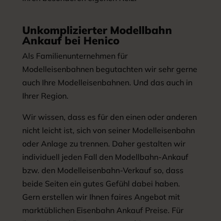
Unkomplizierter Modellbahn
Ankauf bei Henico
Als Familienunternehmen für
Modelleisenbahnen begutachten wir sehr gerne
auch Ihre Modelleisenbahnen. Und das auch in
Ihrer Region.
Wir wissen, dass es für den einen oder anderen
nicht leicht ist, sich von seiner Modelleisenbahn
oder Anlage zu trennen. Daher gestalten wir
individuell jeden Fall den Modellbahn-Ankauf
bzw. den Modelleisenbahn-Verkauf so, dass
beide Seiten ein gutes Gefühl dabei haben.
Gern erstellen wir Ihnen faires Angebot mit
marktüblichen Eisenbahn Ankauf Preise. Für