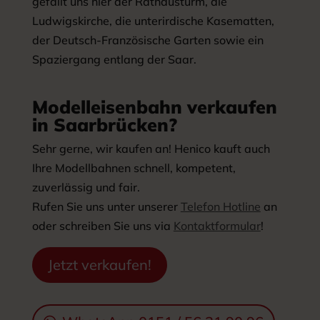
gefällt uns hier der Rathausturm, die
Ludwigskirche, die unterirdische Kasematten,
der Deutsch-Französische Garten sowie ein
Spaziergang entlang der Saar.
Modelleisenbahn verkaufen
in Saarbrücken?
Sehr gerne, wir kaufen an! Henico kauft auch
Ihre Modellbahnen schnell, kompetent,
zuverlässig und fair.
Rufen Sie uns unter unserer
Telefon Hotline
an
oder schreiben Sie uns via
Kontaktformular
!
Jetzt verkaufen!