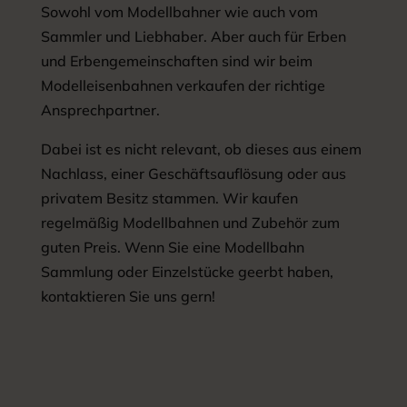
Sowohl vom Modellbahner wie auch vom
Sammler und Liebhaber. Aber auch für Erben
und Erbengemeinschaften sind wir beim
Modelleisenbahnen verkaufen der richtige
Ansprechpartner.
Dabei ist es nicht relevant, ob dieses aus einem
Nachlass, einer Geschäftsauflösung oder aus
privatem Besitz stammen. Wir kaufen
regelmäßig Modellbahnen und Zubehör zum
guten Preis. Wenn Sie eine Modellbahn
Sammlung oder Einzelstücke geerbt haben,
kontaktieren Sie uns gern!