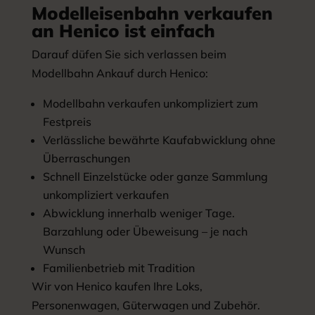
Modelleisenbahn verkaufen
an Henico ist einfach
Darauf düfen Sie sich verlassen beim
Modellbahn Ankauf durch Henico:
Modellbahn verkaufen unkompliziert zum
Festpreis
Verlässliche bewährte Kaufabwicklung ohne
Überraschungen
Schnell Einzelstücke oder ganze Sammlung
unkompliziert verkaufen
Abwicklung innerhalb weniger Tage.
Barzahlung oder Übeweisung – je nach
Wunsch
Familienbetrieb mit Tradition
Wir von Henico kaufen Ihre Loks,
Personenwagen, Güterwagen und Zubehör.