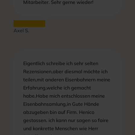
Mitarbeiter. Sehr gerne wieder!
Axel S.
Eigentlich schreibe ich sehr selten
Rezensionen,aber diesmal möchte ich
teilen,mit anderen Eisenbahnern meine
Erfahrung,welche ich gemacht
habe.Habe mich entschlossen meine
Eisenbahnsamlung,in Gute Hände
abzugeben bin auf Firm. Henico
gestossen. ich kann nur sagen so faire
und konkrette Menschen wie Herr