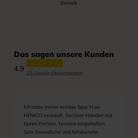
Betrieb
Das sagen unsere Kunden
4.9
23 Google Bewertungen
Ich habe meine Anlage Spur N an
HENICO verkauft. Seriöser Händler mit
fairen Preisen. Termine eingehalten.
Sehr freundliche und hilfsbereite