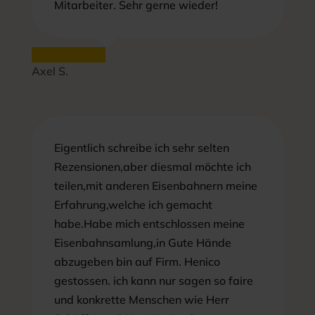
Mitarbeiter. Sehr gerne wieder!
Axel S.
Eigentlich schreibe ich sehr selten
Rezensionen,aber diesmal möchte ich
teilen,mit anderen Eisenbahnern meine
Erfahrung,welche ich gemacht
habe.Habe mich entschlossen meine
Eisenbahnsamlung,in Gute Hände
abzugeben bin auf Firm. Henico
gestossen. ich kann nur sagen so faire
und konkrette Menschen wie Herr