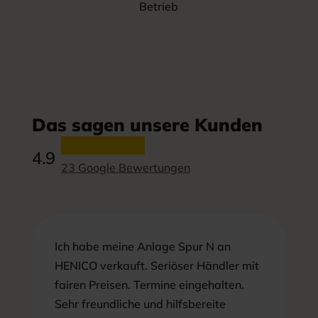
Betrieb
Das sagen unsere Kunden
4.9
23 Google Bewertungen
Ich habe meine Anlage Spur N an
HENICO verkauft. Seriöser Händler mit
fairen Preisen. Termine eingehalten.
Sehr freundliche und hilfsbereite