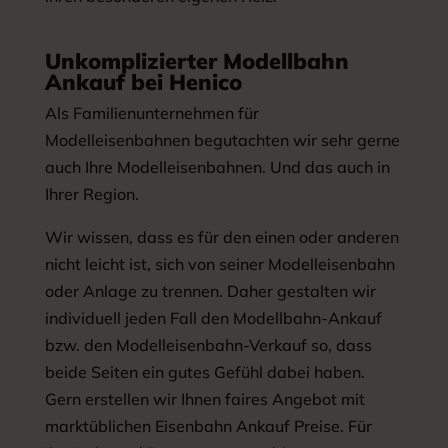
Unkomplizierter Modellbahn
Ankauf bei Henico
Als Familienunternehmen für
Modelleisenbahnen begutachten wir sehr gerne
auch Ihre Modelleisenbahnen. Und das auch in
Ihrer Region.
Wir wissen, dass es für den einen oder anderen
nicht leicht ist, sich von seiner Modelleisenbahn
oder Anlage zu trennen. Daher gestalten wir
individuell jeden Fall den Modellbahn-Ankauf
bzw. den Modelleisenbahn-Verkauf so, dass
beide Seiten ein gutes Gefühl dabei haben.
Gern erstellen wir Ihnen faires Angebot mit
marktüblichen Eisenbahn Ankauf Preise. Für