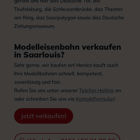
gefällt uns hier das Deutsche Tor, die
Teufelsburg, die Schleusenbrücke, das Theater
am Ring, das Saarpolygon sowie das Deutsche
Zeitungsmuseum.
Modelleisenbahn verkaufen
in Saarlouis?
Sehr gerne, wir kaufen an! Henico kauft auch
Ihre Modellbahnen schnell, kompetent,
zuverlässig und fair.
Rufen Sie uns unter unserer
Telefon Hotline
an
oder schreiben Sie uns via
Kontaktformular
!
Jetzt verkaufen!