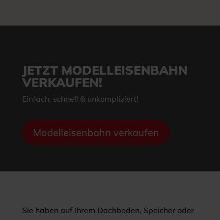
JETZT MODELLEISENBAHN
VERKAUFEN!
Einfach, schnell & unkompliziert!
Modelleisenbahn verkaufen
Sie haben auf Ihrem Dachboden, Speicher oder