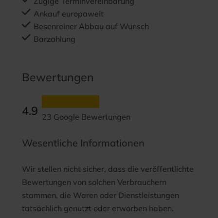
Zügige Terminvereinbarung
Ankauf europaweit
Besenreiner Abbau auf Wunsch
Barzahlung
Bewertungen
4.9
23 Google Bewertungen
Wesentliche Informationen
Wir stellen nicht sicher, dass die veröffentlichte
Bewertungen von solchen Verbrauchern
stammen, die Waren oder Dienstleistungen
tatsächlich genutzt oder erworben haben.