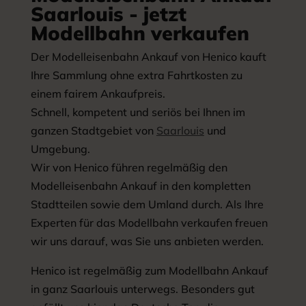
Saarlouis - jetzt
Modellbahn verkaufen
Der Modelleisenbahn Ankauf von Henico kauft
Ihre Sammlung ohne extra Fahrtkosten zu
einem fairem Ankaufpreis.
Schnell, kompetent und seriös bei Ihnen im
ganzen Stadtgebiet von
Saarlouis
und
Umgebung.
Wir von Henico führen regelmäßig den
Modelleisenbahn Ankauf in den kompletten
Stadtteilen sowie dem Umland durch. Als Ihre
Experten für das Modellbahn verkaufen freuen
wir uns darauf, was Sie uns anbieten werden.
Henico ist regelmäßig zum Modellbahn Ankauf
in ganz Saarlouis unterwegs. Besonders gut