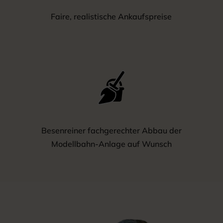
Faire, realistische Ankaufspreise
Besenreiner fachgerechter Abbau der
Modellbahn-Anlage auf Wunsch