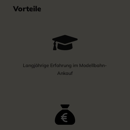
Vorteile

Langjährige Erfahrung im Modellbahn-
Ankauf