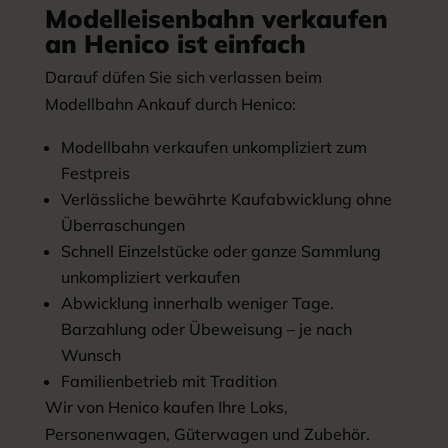
Modelleisenbahn verkaufen
an Henico ist einfach
Darauf düfen Sie sich verlassen beim
Modellbahn Ankauf durch Henico:
Modellbahn verkaufen unkompliziert zum
Festpreis
Verlässliche bewährte Kaufabwicklung ohne
Überraschungen
Schnell Einzelstücke oder ganze Sammlung
unkompliziert verkaufen
Abwicklung innerhalb weniger Tage.
Barzahlung oder Übeweisung – je nach
Wunsch
Familienbetrieb mit Tradition
Wir von Henico kaufen Ihre Loks,
Personenwagen, Güterwagen und Zubehör.