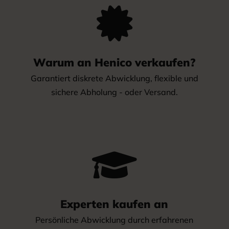

Warum an Henico verkaufen?
Garantiert diskrete Abwicklung, flexible und
sichere Abholung - oder Versand.

Experten kaufen an
Persönliche Abwicklung durch erfahrenen