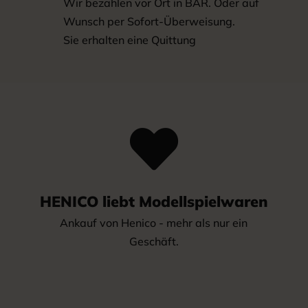
Wir bezahlen vor Ort in BAR. Oder auf
Wunsch per Sofort-Überweisung.
Sie erhalten eine Quittung

HENICO liebt Modellspielwaren
Ankauf von Henico - mehr als nur ein
Geschäft.