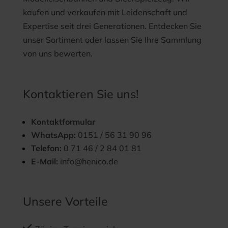
kaufen und verkaufen mit Leidenschaft und
Expertise seit drei Generationen. Entdecken Sie
unser Sortiment oder lassen Sie Ihre Sammlung
von uns bewerten.
Kontaktieren Sie uns!
Kontaktformular
WhatsApp:
0151 / 56 31 90 96
Telefon:
0 71 46 / 2 84 01 81
E-Mail:
info@henico.de
Unsere Vorteile