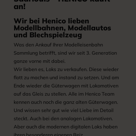
an!
Wir bei Henico lieben
Modellbahnen, Modellautos
und Blechspielzeug
Was den Ankauf Ihrer Modelleisenbahn
Sammlung betrifft, sind wir seit 3. Generation
ganze vorne mit dabei.
Wir lieben es, Loks zu verkaufen. Diese wieder
flott zu machen und instand zu setzen. Und am
Ende wieder die Güterwagen mit Lokomotiven
auf das Gleis zu stellen. Alle im Henico Team
kennen auch noch die ganz alten Güterwagen.
Und wissen sehr gut wie viel Liebe im Detail
steckt. Auch bei den analogen Lokomotiven.
Aber auch die modernen digitalen Loks haben
ihren besonderen eigenen Reiz.