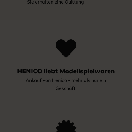
Sie erhalten eine Quittung

HENICO liebt Modellspielwaren
Ankauf von Henico - mehr als nur ein
Geschäft.
