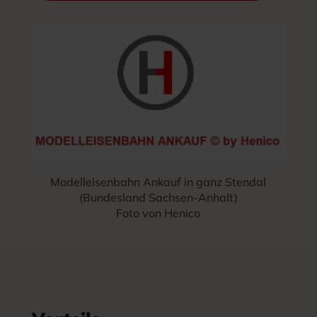
Modelleisenbahn Ankauf in ganz Stendal
(Bundesland Sachsen-Anhalt)
Foto von Henico