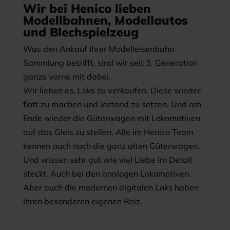
Wir bei Henico lieben
Modellbahnen, Modellautos
und Blechspielzeug
Was den Ankauf Ihrer Modelleisenbahn
Sammlung betrifft, sind wir seit 3. Generation
ganze vorne mit dabei.
Wir lieben es, Loks zu verkaufen. Diese wieder
flott zu machen und instand zu setzen. Und am
Ende wieder die Güterwagen mit Lokomotiven
auf das Gleis zu stellen. Alle im Henico Team
kennen auch noch die ganz alten Güterwagen.
Und wissen sehr gut wie viel Liebe im Detail
steckt. Auch bei den analogen Lokomotiven.
Aber auch die modernen digitalen Loks haben
ihren besonderen eigenen Reiz.