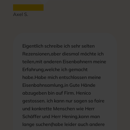
Axel S.
Eigentlich schreibe ich sehr selten
Rezensionen,aber diesmal möchte ich
teilen,mit anderen Eisenbahnern meine
Erfahrung,welche ich gemacht
habe.Habe mich entschlossen meine
Eisenbahnsamlung,in Gute Hände
abzugeben bin auf Firm. Henico
gestossen. ich kann nur sagen so faire
und konkrette Menschen wie Herr
Schäffer und Herr Hening,kann man
lange suchen(habe leider auch andere