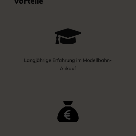
Vorteile

Langjährige Erfahrung im Modellbahn-
Ankauf