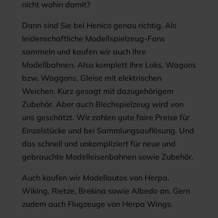
nicht wohin damit?
Dann sind Sie bei Henico genau richtig. Als
leidenschaftliche Modellspielzeug-Fans
sammeln und kaufen wir auch Ihre
Modellbahnen. Also komplett Ihre Loks, Wagons
bzw. Waggons, Gleise mit elektrischen
Weichen. Kurz gesagt mit dazugehörigem
Zubehör. Aber auch Blechspielzeug wird von
uns geschätzt. Wir zahlen gute faire Preise für
Einzelstücke und bei Sammlungsauflösung. Und
das schnell und unkompliziert für neue und
gebrauchte Modelleisenbahnen sowie Zubehör.
Auch kaufen wir Modellautos von Herpa,
Wiking, Rietze, Brekina sowie Albedo an. Gern
zudem auch Flugzeuge von Herpa Wings.