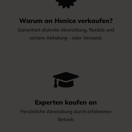
Warum an Henico verkaufen?
Garantiert diskrete Abwicklung, flexible und
sichere Abholung - oder Versand.

Experten kaufen an
Persönliche Abwicklung durch erfahrenen
Betrieb