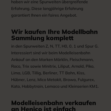
haben wir eine Spurweiten übergreifende
Erfahrung. Diese langjährige Erfahrung
garantiert Ihnen ein faires Angebot.
Wir kaufen Ihre Modellbahn
Sammlung komplett
in den Spurweiten Z, N, TT, H0, 0, 1 und Spur G.
Interessiert sind wir beim Modelleisenbahn
Ankauf an den Marken Märklin, Fleischmann,
Roco, Trix sowie Minitrix, Liliput, Arnold, Piko,
Lima, LGB, Tillig, Berliner, TT Bahn, Kiss,
Hübner, Lenz, Mico Metakit, Brawa, Fulgurex,
Kato, Hobbytrain, Lemaco und Kleinserien KM1.
Modelleisenbahn verkaufen
an Henico ist einfach