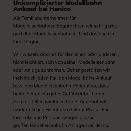
Unkomplizierter Modellbahn
Ankauf bei Henico
Als Familienunternehmen für
Modelleisenbahnen begutachten wir sehr gerne
auch Ihre Modelleisenbahnen. Und das auch in
Ihrer Region.
Wir wissen, dass es für den einen oder anderen
nicht leicht ist, sich von seiner Modelleisenbahn
oder Anlage zu trennen. Daher gestalten wir
individuell jeden Fall den Modellbahn-Ankauf
bzw. den Modelleisenbahn-Verkauf so, dass
beide Seiten ein gutes Gefühl dabei haben.
Gern erstellen wir Ihnen faires Angebot mit
marktüblichen Eisenbahn Ankauf Preise. Für
Ihre Loks und Personenwagen bis zur
großen Modelleisenbahn Anlage. Bei Henico