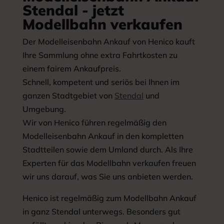
Stendal - jetzt
Modellbahn verkaufen
Der Modelleisenbahn Ankauf von Henico kauft
Ihre Sammlung ohne extra Fahrtkosten zu
einem fairem Ankaufpreis.
Schnell, kompetent und seriös bei Ihnen im
ganzen Stadtgebiet von
Stendal
und
Umgebung.
Wir von Henico führen regelmäßig den
Modelleisenbahn Ankauf in den kompletten
Stadtteilen sowie dem Umland durch. Als Ihre
Experten für das Modellbahn verkaufen freuen
wir uns darauf, was Sie uns anbieten werden.
Henico ist regelmäßig zum Modellbahn Ankauf
in ganz Stendal unterwegs. Besonders gut