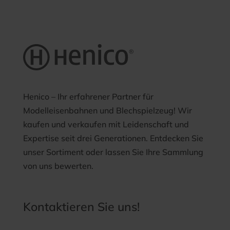
Henico – Ihr erfahrener Partner für
Modelleisenbahnen und Blechspielzeug! Wir
kaufen und verkaufen mit Leidenschaft und
Expertise seit drei Generationen. Entdecken Sie
unser Sortiment oder lassen Sie Ihre Sammlung
von uns bewerten.
Kontaktieren Sie uns!