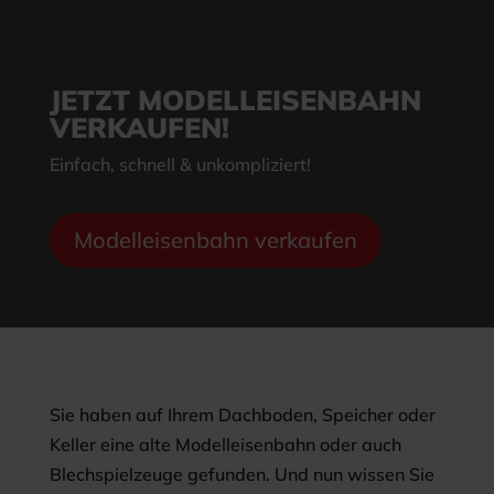
JETZT MODELLEISENBAHN
VERKAUFEN!
Einfach, schnell & unkompliziert!
Modelleisenbahn verkaufen
Sie haben auf Ihrem Dachboden, Speicher oder
Keller eine alte Modelleisenbahn oder auch
Blechspielzeuge gefunden. Und nun wissen Sie