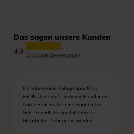
Das sagen unsere Kunden
4.9
23 Google Bewertungen
Ich habe meine Anlage Spur N an
HENICO verkauft. Seriöser Händler mit
fairen Preisen. Termine eingehalten.
Sehr freundliche und hilfsbereite
Mitarbeiter. Sehr gerne wieder!