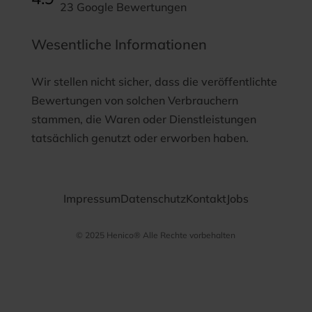
23 Google Bewertungen
Wesentliche Informationen
Wir stellen nicht sicher, dass die veröffentlichte
Bewertungen von solchen Verbrauchern
stammen, die Waren oder Dienstleistungen
tatsächlich genutzt oder erworben haben.
Impressum
Datenschutz
Kontakt
Jobs
© 2025 Henico® Alle Rechte vorbehalten
Datenschutz­
bestimmungen