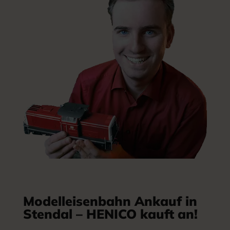
Modelleisenbahn Ankauf in
Stendal – HENICO kauft an!