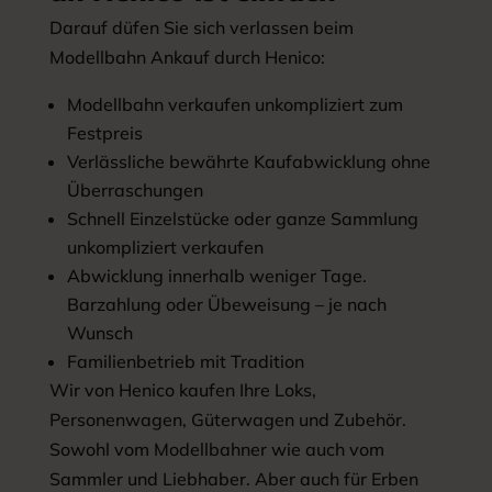
Darauf düfen Sie sich verlassen beim
Modellbahn Ankauf durch Henico:
Modellbahn verkaufen unkompliziert zum
Festpreis
Verlässliche bewährte Kaufabwicklung ohne
Überraschungen
Schnell Einzelstücke oder ganze Sammlung
unkompliziert verkaufen
Abwicklung innerhalb weniger Tage.
Barzahlung oder Übeweisung – je nach
Wunsch
Familienbetrieb mit Tradition
Wir von Henico kaufen Ihre Loks,
Personenwagen, Güterwagen und Zubehör.
Sowohl vom Modellbahner wie auch vom
Sammler und Liebhaber. Aber auch für Erben