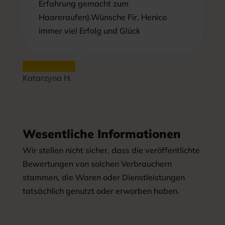
Erfahrung gemacht zum
Haareraufen).Wünsche Fir. Henico
immer viel Erfolg und Glück
Katarzyna H.
Wesentliche Informationen
Wir stellen nicht sicher, dass die veröffentlichte
Bewertungen von solchen Verbrauchern
stammen, die Waren oder Dienstleistungen
tatsächlich genutzt oder erworben haben.