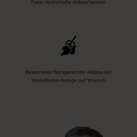
Faire, realistische Ankaufspreise
Besenreiner fachgerechter Abbau der
Modellbahn-Anlage auf Wunsch