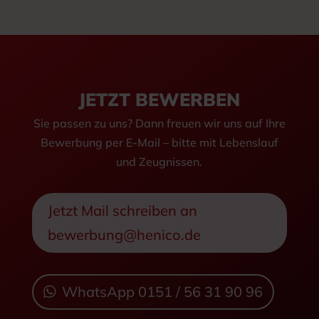
JETZT BEWERBEN
Sie passen zu uns? Dann freuen wir uns auf Ihre
Bewerbung per E-Mail – bitte mit Lebenslauf
und Zeugnissen.
Jetzt Mail schreiben an
bewerbung@henico.de
WhatsApp 0151 / 56 31 90 96