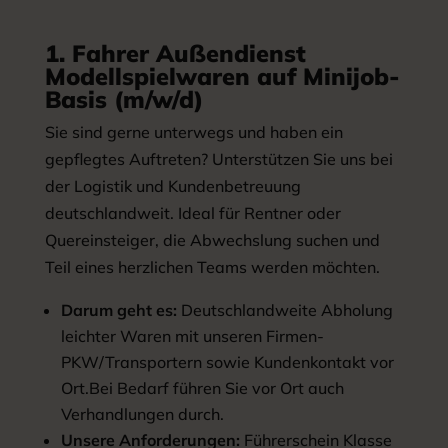
1. Fahrer Außendienst
Modellspielwaren auf Minijob-
Basis (m/w/d)
Sie sind gerne unterwegs und haben ein
gepflegtes Auftreten? Unterstützen Sie uns bei
der Logistik und Kundenbetreuung
deutschlandweit. Ideal für Rentner oder
Quereinsteiger, die Abwechslung suchen und
Teil eines herzlichen Teams werden möchten.
Darum geht es:
Deutschlandweite Abholung
leichter Waren mit unseren Firmen-
PKW/Transportern sowie Kundenkontakt vor
Ort.Bei Bedarf führen Sie vor Ort auch
Verhandlungen durch.
Unsere Anforderungen:
Führerschein Klasse