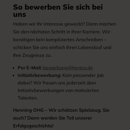
So bewerben Sie sich bei
uns
Haben wir Ihr Interesse geweckt? Dann machen
Sie den nächsten Schritt in Ihrer Karriere. Wir
benötigen kein kompliziertes Anschreiben –
schicken Sie uns einfach Ihren Lebenslauf und
Ihre Zeugnisse zu.
Per E-Mail:
bewerbung@henico.de
Initiativbewerbung:
Kein passender Job
dabei? Wir freuen uns jederzeit über
Initiativbewerbungen von motivierten
Talenten.
Henning OHG – Wir schätzen Spielzeug. Sie
auch? Dann werden Sie Teil unserer
Erfolgsgeschichte!