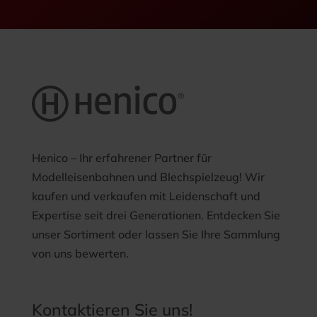
Henico – Ihr erfahrener Partner für
Modelleisenbahnen und Blechspielzeug! Wir
kaufen und verkaufen mit Leidenschaft und
Expertise seit drei Generationen. Entdecken Sie
unser Sortiment oder lassen Sie Ihre Sammlung
von uns bewerten.
Kontaktieren Sie uns!