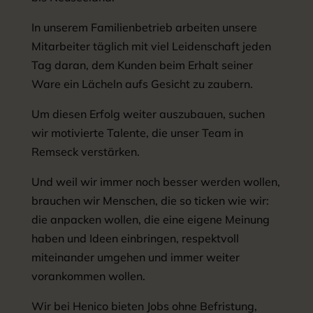
In unserem Familienbetrieb arbeiten unsere
Mitarbeiter täglich mit viel Leidenschaft jeden
Tag daran, dem Kunden beim Erhalt seiner
Ware ein Lächeln aufs Gesicht zu zaubern.
Um diesen Erfolg weiter auszubauen, suchen
wir motivierte Talente, die unser Team in
Remseck verstärken.
Und weil wir immer noch besser werden wollen,
brauchen wir Menschen, die so ticken wie wir:
die anpacken wollen, die eine eigene Meinung
haben und Ideen einbringen, respektvoll
miteinander umgehen und immer weiter
vorankommen wollen.
Wir bei Henico bieten Jobs ohne Befristung,