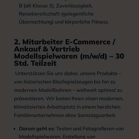
B (alt Klasse 3), Zuverlässigkeit,
Reisebereitschaft (gelegentliche
Übernachtung) und körperliche Fitness.
2. Mitarbeiter E-Commerce /
Ankauf & Vertrieb
Modellspielwaren (m/w/d) – 30
Std. Teilzeit
Unterstützen Sie uns dabei, unsere Produkte –
von historischen Blechspielzeugen bis hin zu
modernen Modellbahnen – weltweit optimal zu
präsentieren. Wir bieten Ihnen einen modernen,
klimatisierten Arbeitsplatz in einem herzlichen
Familienunternehmen ohne Samstagsarbeit.
Darum geht es:
Testen und Fotografieren von
Modellspielwaren, Erstellung von