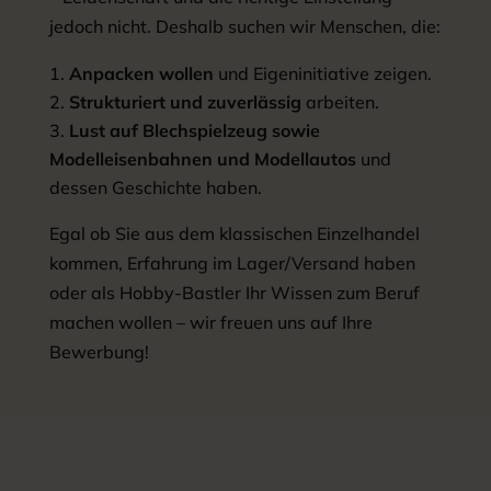
jedoch nicht. Deshalb suchen wir Menschen, die:
Anpacken wollen
und Eigeninitiative zeigen.
Strukturiert und zuverlässig
arbeiten.
Lust auf Blechspielzeug sowie
Modelleisenbahnen und Modellautos
und
dessen Geschichte haben.
Egal ob Sie aus dem klassischen Einzelhandel
kommen, Erfahrung im Lager/Versand haben
oder als Hobby-Bastler Ihr Wissen zum Beruf
machen wollen – wir freuen uns auf Ihre
Bewerbung!