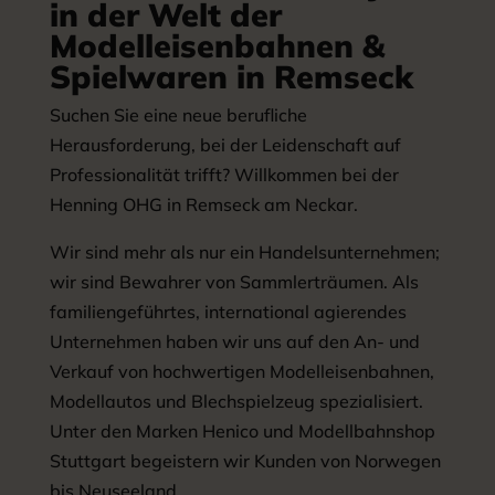
in der Welt der
Modelleisenbahnen &
Spielwaren in Remseck
Suchen Sie eine neue berufliche
Herausforderung, bei der Leidenschaft auf
Professionalität trifft? Willkommen bei der
Henning OHG in Remseck am Neckar.
Wir sind mehr als nur ein Handelsunternehmen;
wir sind Bewahrer von Sammlerträumen. Als
familiengeführtes, international agierendes
Unternehmen haben wir uns auf den An- und
Verkauf von hochwertigen Modelleisenbahnen,
Modellautos und Blechspielzeug spezialisiert.
Unter den Marken Henico und Modellbahnshop
Stuttgart begeistern wir Kunden von Norwegen
bis Neuseeland.