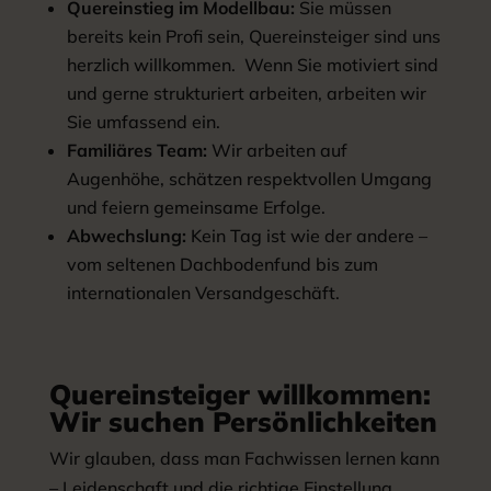
Quereinstieg im Modellbau:
Sie müssen
bereits kein Profi sein, Quereinsteiger sind uns
herzlich willkommen. Wenn Sie motiviert sind
und gerne strukturiert arbeiten, arbeiten wir
Sie umfassend ein.
Familiäres Team:
Wir arbeiten auf
Augenhöhe, schätzen respektvollen Umgang
und feiern gemeinsame Erfolge.
Abwechslung:
Kein Tag ist wie der andere –
vom seltenen Dachbodenfund bis zum
internationalen Versandgeschäft.
Quereinsteiger willkommen:
Wir suchen Persönlichkeiten
Wir glauben, dass man Fachwissen lernen kann
– Leidenschaft und die richtige Einstellung